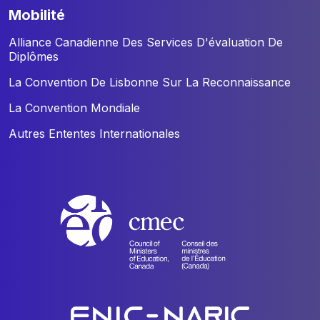
mobilité
Alliance Canadienne Des Services D'évaluation De
Diplômes
La Convention De Lisbonne Sur La Reconnaissance
La Convention Mondiale
Autres Ententes Internationales