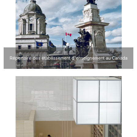
Répertoire des étabilissement d'enseignement au Canada