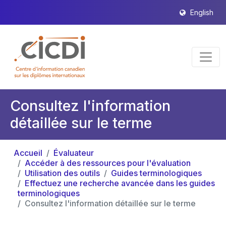
English
Consultez l'information
détaillée sur le terme
Accueil
Évaluateur
Accéder à des ressources pour l'évaluation
Utilisation des outils
Guides terminologiques
Effectuez une recherche avancée dans les guides
terminologiques
Consultez l'information détaillée sur le terme