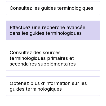
Consultez les guides terminologiques
Effectuez une recherche avancée
dans les guides terminologiques
Consultez des sources
terminologiques primaires et
secondaires supplémentaires
Obtenez plus d'information sur les
guides terminologiques