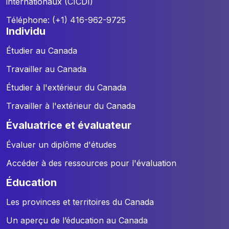
internationaux (CICDI)
Téléphone: (+1) 416-962-9725
individu
Étudier au Canada
Travailler au Canada
Étudier à l'extérieur du Canada
Travailler à l'extérieur du Canada
évaluatrice et évaluateur
Évaluer un diplôme d'études
Accéder à des ressources pour l'évaluation
éducation
Les provinces et territoires du Canada
Un aperçu de l’éducation au Canada