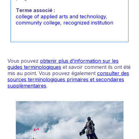
Terme associé :
college of applied arts and technology
,
community college
,
recognized institution
Vous pouvez
obtenir plus d'information sur les
guides terminologiques
et savoir comment ils ont été
mis au point. Vous pouvez également
consulter des
sources terminologiques primaires et secondaires
supplémentaires
.