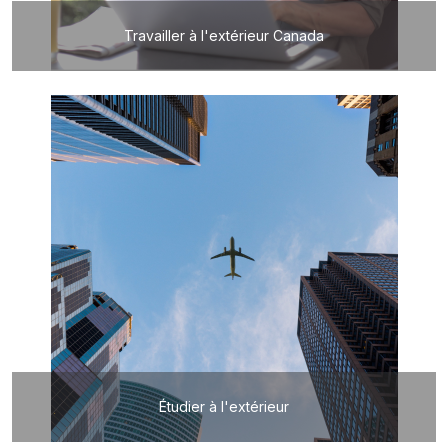
Travailler à l'extérieur Canada
Étudier à l'extérieur