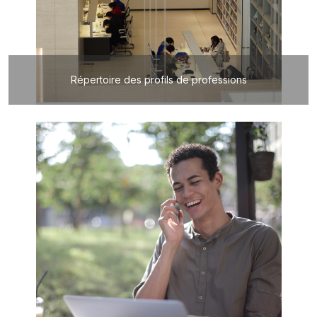
Répertoire des profils de professions