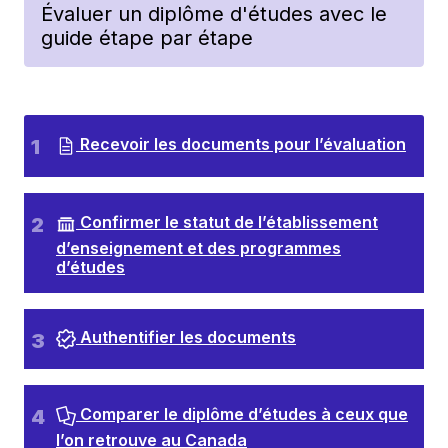
Évaluer un diplôme d'études avec le
guide étape par étape
Recevoir les documents pour l’évaluation
Confirmer le statut de l’établissement
d’enseignement et des programmes
d’études
Authentifier les documents
Comparer le diplôme d’études à ceux que
l’on retrouve au Canada