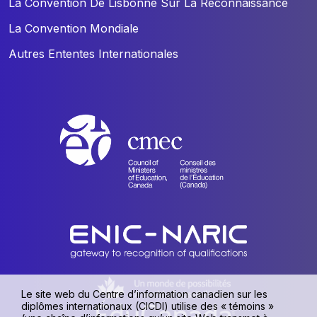
La Convention De Lisbonne Sur La Reconnaissance
La Convention Mondiale
Autres Ententes Internationales
Le site web du Centre d’information canadien sur les
diplômes internationaux (CICDI) utilise des « témoins »