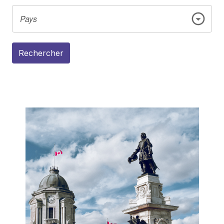
Rechercher