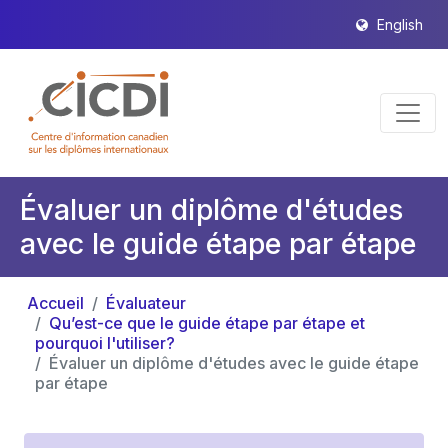
English
Évaluer un diplôme d'études
avec le guide étape par étape
Accueil
Évaluateur
Qu’est-ce que le guide étape par étape et
pourquoi l'utiliser?
Évaluer un diplôme d'études avec le guide étape
par étape