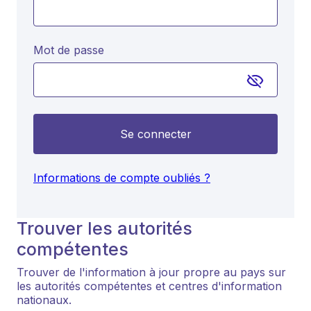
Mot de passe
Se connecter
Informations de compte oubliés ?
Trouver les autorités
compétentes
Trouver de l'information à jour propre au pays sur
les autorités compétentes et centres d'information
nationaux.