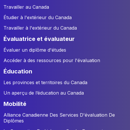
Travailler au Canada
Étudier à l'extérieur du Canada
Travailler à l'extérieur du Canada
évaluatrice et évaluateur
Évaluer un diplôme d'études
Accéder à des ressources pour l'évaluation
éducation
Les provinces et territoires du Canada
Un aperçu de l’éducation au Canada
mobilité
Alliance Canadienne Des Services D'évaluation De
Diplômes