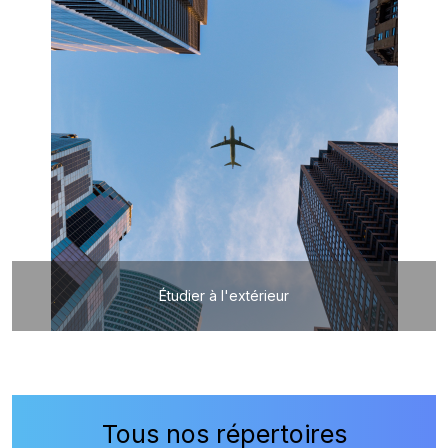
Étudier à l'extérieur
Tous nos répertoires