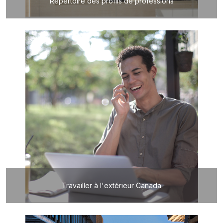
Répertoire des profils de professions
Travailler à l'extérieur Canada