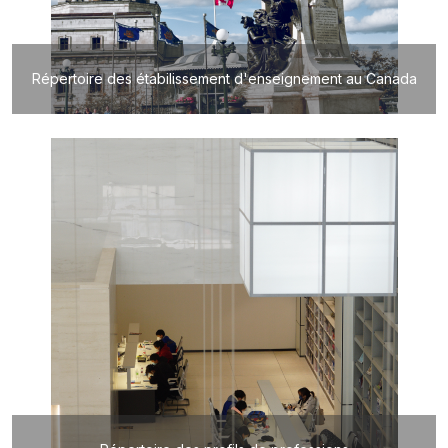
Répertoire des étabilissement d'enseignement au Canada