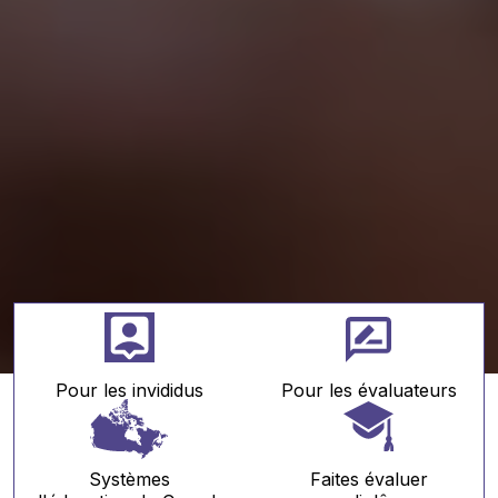
Pour les invididus
Pour les évaluateurs
Systèmes
Faites évaluer