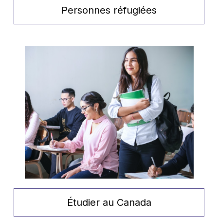
Personnes réfugiées
Étudier au Canada