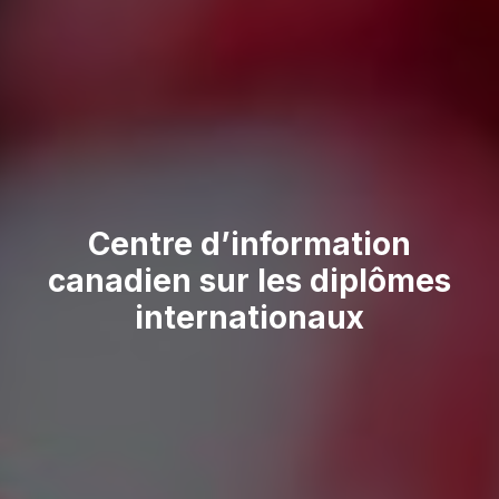
Centre d’information
canadien sur les
diplômes
internationaux