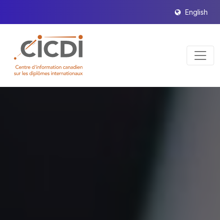
English