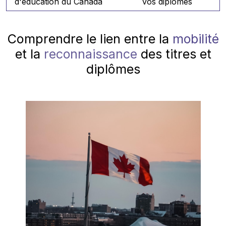
d'éducation du Canada
vos diplômes
Comprendre le lien entre la
mobilité
et la
reconnaissance
des titres et
diplômes