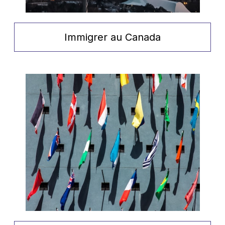
Immigrer au Canada