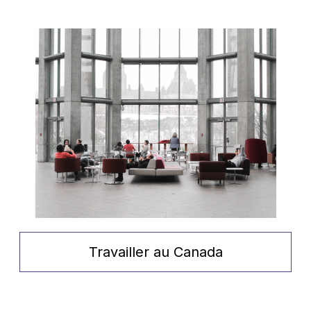
Travailler au Canada