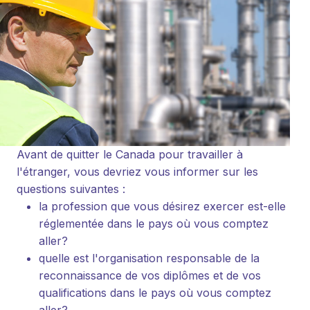
Avant de quitter le Canada pour travailler à
l'étranger, vous devriez vous informer sur les
questions suivantes :
la profession que vous désirez exercer est-elle
réglementée dans le pays où vous comptez
aller?
quelle est l'organisation responsable de la
reconnaissance de vos diplômes et de vos
qualifications dans le pays où vous comptez
aller?