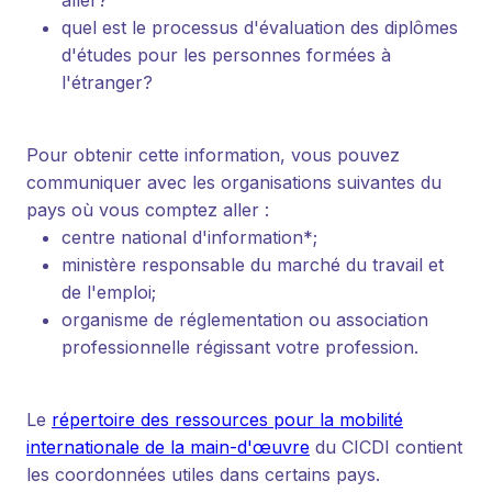
quel est le processus d'évaluation des diplômes
d'études pour les personnes formées à
l'étranger?
Pour obtenir cette information, vous pouvez
communiquer avec les organisations suivantes du
pays où vous comptez aller :
centre national d'information*;
ministère responsable du marché du travail et
de l'emploi;
organisme de réglementation ou association
professionnelle régissant votre profession.
Le
répertoire des ressources pour la mobilité
internationale de la main-d'œuvre
du CICDI contient
les coordonnées utiles dans certains pays.