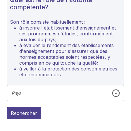
compétente?
Son rôle consiste habituellement :
à inscrire l'établissement d'enseignement et
ses programmes d'études, conformément
aux lois du pays;
à évaluer le rendement des établissements
d'enseignement pour s'assurer que des
normes acceptables soient respectées, y
compris en ce qui touche la qualité;
à veiller à la protection des consommatrices
et consommateurs.
Rechercher