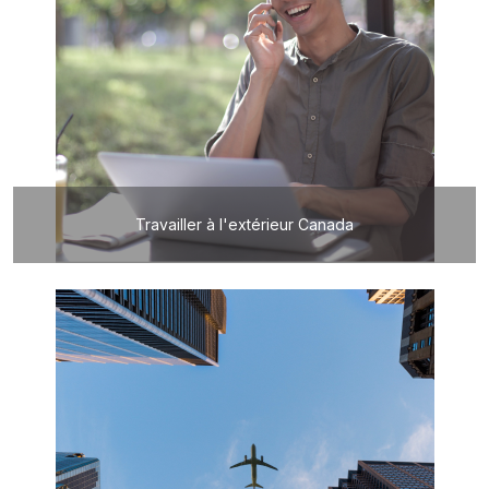
Travailler à l'extérieur Canada