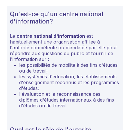
Qu'est-ce qu'un centre national
d'information?
Le
centre national d'information
est
habituellement une organisation affiliée à
l'autorité compétente ou mandatée par elle pour
répondre aux questions du public et fournir de
l'information sur :
les possibilités de mobilité à des fins d'études
ou de travail;
les systèmes d'éducation, les établissements
d'enseignement reconnus et les programmes
d'études;
l'évaluation et la reconnaissance des
diplômes d'études internationaux à des fins
d'études ou de travail.
Quel est le rôle de l'autorité