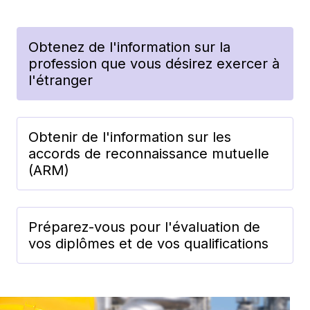
Obtenez de l'information sur la
profession que vous désirez exercer à
l'étranger
Obtenir de l'information sur les
accords de reconnaissance mutuelle
(ARM)
Préparez-vous pour l'évaluation de
vos diplômes et de vos qualifications