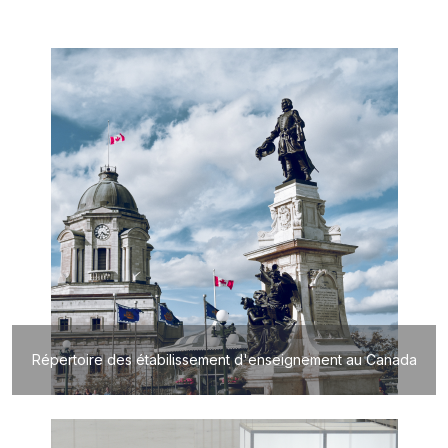
Répertoire des étabilissement d'enseignement au Canada