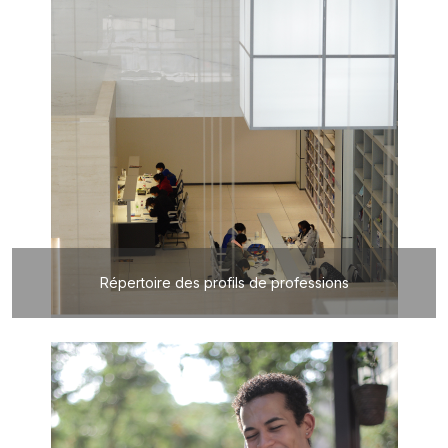
Répertoire des profils de professions