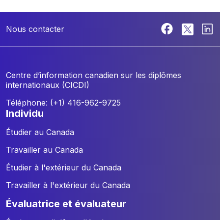
Nous contacter
Centre d’information canadien sur les diplômes
internationaux (CICDI)
Téléphone: (+1) 416-962-9725
individu
Étudier au Canada
Travailler au Canada
Étudier à l'extérieur du Canada
Travailler à l'extérieur du Canada
évaluatrice et évaluateur