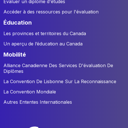
Évaluer un diplôme d'études
Accéder à des ressources pour l'évaluation
éducation
Les provinces et territoires du Canada
Un aperçu de l’éducation au Canada
mobilité
Alliance Canadienne Des Services D'évaluation De
Diplômes
La Convention De Lisbonne Sur La Reconnaissance
La Convention Mondiale
Autres Ententes Internationales