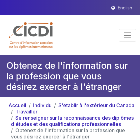
English
Obtenez de l'information sur
la profession que vous
désirez exercer à l'étranger
Accueil
Individu
S'établir à l'extérieur du Canada
Travailler
Se renseigner sur la reconnaissance des diplômes
d'études et des qualifications professionnelles
Obtenez de l'information sur la profession que
vous désirez exercer à l'étranger