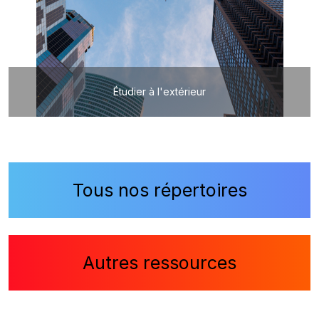
Étudier à l'extérieur
Tous nos répertoires
Autres ressources