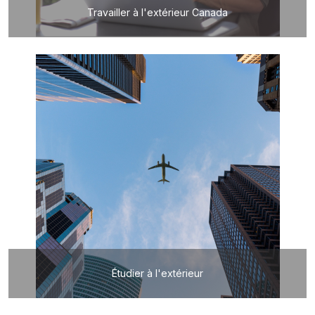
Travailler à l'extérieur Canada
Étudier à l'extérieur