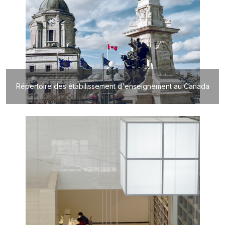
Répertoire des étabilissement d'enseignement au Canada