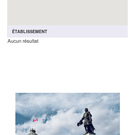
ÉTABLISSEMENT
Aucun résultat