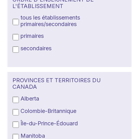
L'ÉTABLISSEMENT
tous les établissements
primaires/secondaires
primaires
secondaires
PROVINCES ET TERRITOIRES DU
CANADA
Alberta
Colombie-Britannique
Île-du-Prince-Édouard
Manitoba