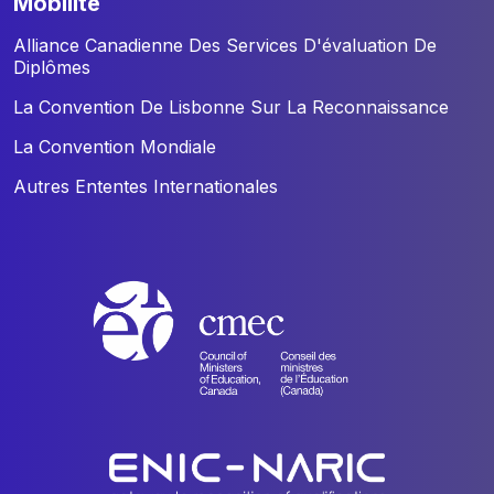
mobilité
Alliance Canadienne Des Services D'évaluation De
Diplômes
La Convention De Lisbonne Sur La Reconnaissance
La Convention Mondiale
Autres Ententes Internationales