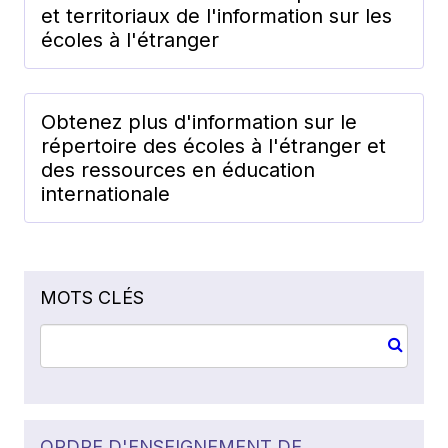
et territoriaux de l'information sur les
écoles à l'étranger
Obtenez plus d'information sur le
répertoire des écoles à l'étranger et
des ressources en éducation
internationale
MOTS CLÉS
ORDRE D'ENSEIGNEMENT DE