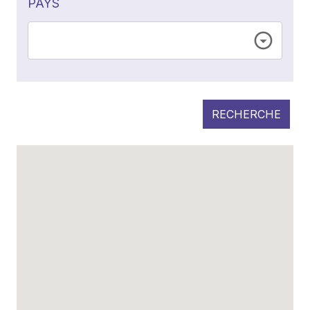
PAYS
RECHERCHE