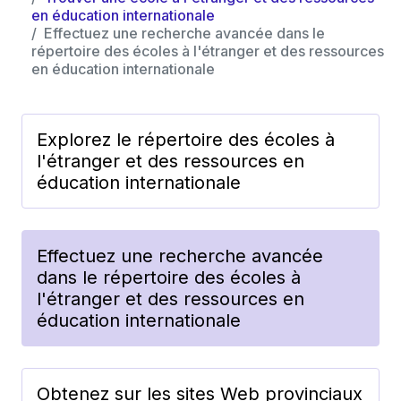
en éducation internationale
Effectuez une recherche avancée dans le
répertoire des écoles à l'étranger et des ressources
en éducation internationale
Explorez le répertoire des écoles à
l'étranger et des ressources en
éducation internationale
Effectuez une recherche avancée
dans le répertoire des écoles à
l'étranger et des ressources en
éducation internationale
Obtenez sur les sites Web provinciaux