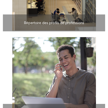
Répertoire des profils de professions