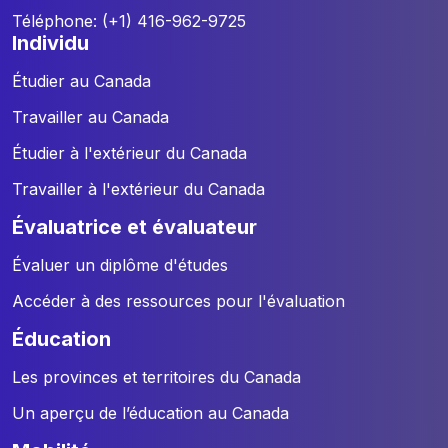
Téléphone: (+1) 416-962-9725
individu
Étudier au Canada
Travailler au Canada
Étudier à l'extérieur du Canada
Travailler à l'extérieur du Canada
évaluatrice et évaluateur
Évaluer un diplôme d'études
Accéder à des ressources pour l'évaluation
éducation
Les provinces et territoires du Canada
Un aperçu de l’éducation au Canada