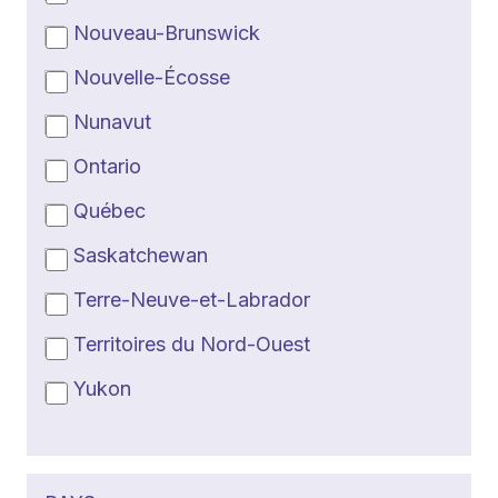
Nouveau-Brunswick
Nouvelle-Écosse
Nunavut
Ontario
Québec
Saskatchewan
Terre-Neuve-et-Labrador
Territoires du Nord-Ouest
Yukon