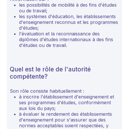
les possibilités de mobilité à des fins d'études
ou de travail;
les systèmes d'éducation, les établissements
d'enseignement reconnus et les programmes
d'études;
l'évaluation et la reconnaissance des
diplômes d'études internationaux à des fins
d'études ou de travail.
Quel est le rôle de l'autorité
compétente?
Son rôle consiste habituellement :
à inscrire l'établissement d'enseignement et
ses programmes d'études, conformément
aux lois du pays;
à évaluer le rendement des établissements
d'enseignement pour s'assurer que des
normes acceptables soient respectées, y