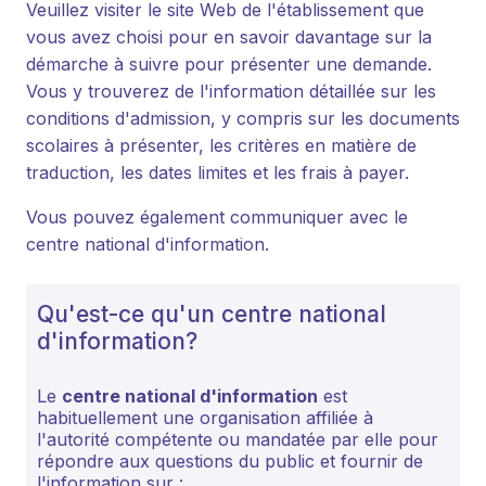
Veuillez visiter le site Web de l'établissement que
vous avez choisi pour en savoir davantage sur la
démarche à suivre pour présenter une demande.
Vous y trouverez de l'information détaillée sur les
conditions d'admission, y compris sur les documents
scolaires à présenter, les critères en matière de
traduction, les dates limites et les frais à payer.
Vous pouvez également communiquer avec le
centre national d'information.
Qu'est-ce qu'un centre national
d'information?
Le
centre national d'information
est
habituellement une organisation affiliée à
l'autorité compétente ou mandatée par elle pour
répondre aux questions du public et fournir de
l'information sur :