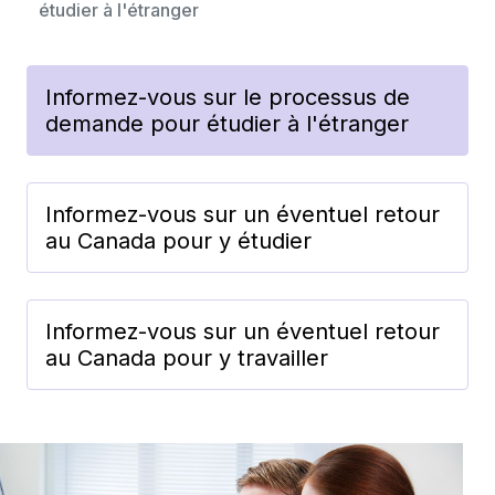
étudier à l'étranger
Informez-vous sur le processus de
demande pour étudier à l'étranger
Informez-vous sur un éventuel retour
au Canada pour y étudier
Informez-vous sur un éventuel retour
au Canada pour y travailler