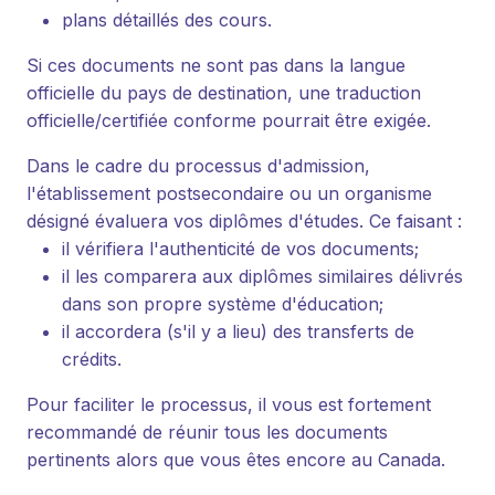
plans détaillés des cours.
Si ces documents ne sont pas dans la langue
officielle du pays de destination, une traduction
officielle/certifiée conforme pourrait être exigée.
Dans le cadre du processus d'admission,
l'établissement postsecondaire ou un organisme
désigné évaluera vos diplômes d'études. Ce faisant :
il vérifiera l'authenticité de vos documents;
il les comparera aux diplômes similaires délivrés
dans son propre système d'éducation;
il accordera (s'il y a lieu) des transferts de
crédits.
Pour faciliter le processus, il vous est fortement
recommandé de réunir tous les documents
pertinents alors que vous êtes encore au Canada.