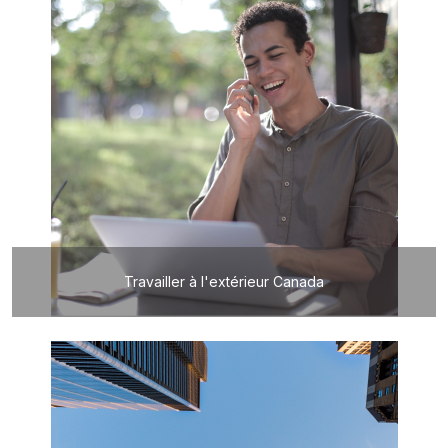
Travailler à l'extérieur Canada