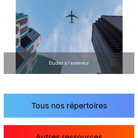
Étudier à l'extérieur
Tous nos répertoires
Autres ressources