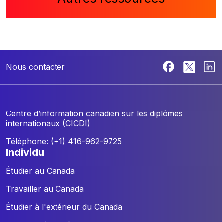
Nous contacter
Centre d’information canadien sur les diplômes
internationaux (CICDI)
Téléphone: (+1) 416-962-9725
individu
Étudier au Canada
Travailler au Canada
Étudier à l'extérieur du Canada