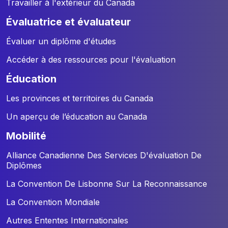
Travailler à l'extérieur du Canada
évaluatrice et évaluateur
Évaluer un diplôme d'études
Accéder à des ressources pour l'évaluation
éducation
Les provinces et territoires du Canada
Un aperçu de l’éducation au Canada
mobilité
Alliance Canadienne Des Services D'évaluation De
Diplômes
La Convention De Lisbonne Sur La Reconnaissance
La Convention Mondiale
Autres Ententes Internationales