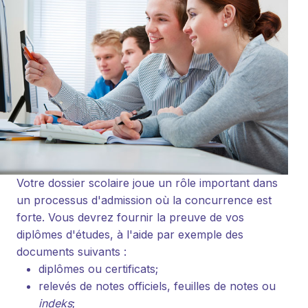
Votre dossier scolaire joue un rôle important dans
un processus d'admission où la concurrence est
forte. Vous devrez fournir la preuve de vos
diplômes d'études, à l'aide par exemple des
documents suivants :
diplômes ou certificats;
relevés de notes officiels, feuilles de notes ou
indeks
;