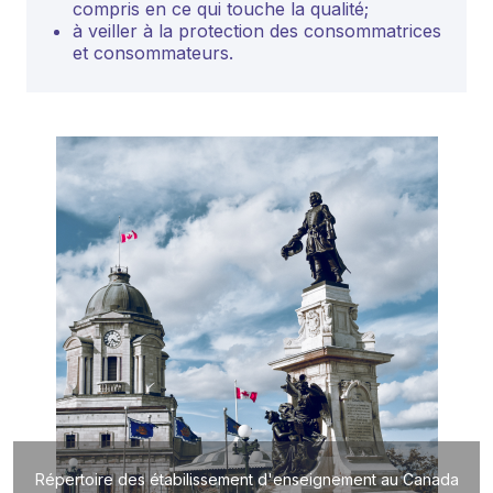
compris en ce qui touche la qualité;
à veiller à la protection des consommatrices
et consommateurs.
Répertoire des étabilissement d'enseignement au Canada