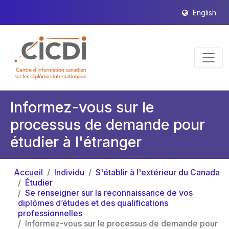
English
Informez-vous sur le
processus de demande pour
étudier à l'étranger
Accueil
Individu
S'établir à l'extérieur du Canada
Étudier
Se renseigner sur la reconnaissance de vos
diplômes d’études et des qualifications
professionnelles
Informez-vous sur le processus de demande pour