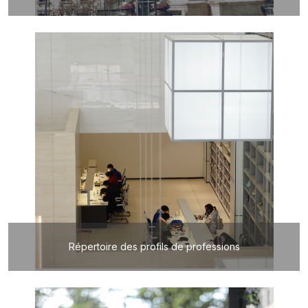
Répertoire des profils de professions