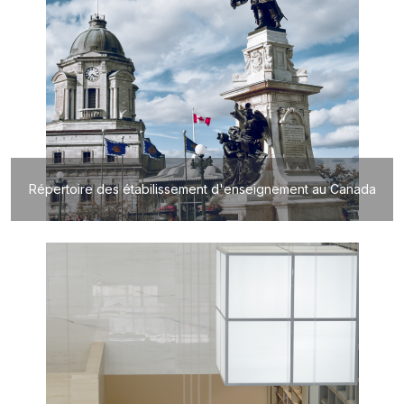
Répertoire des étabilissement d'enseignement au Canada