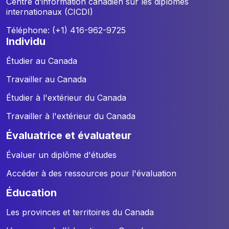
Centre d’information canadien sur les diplômes
internationaux (CICDI)
Téléphone: (+1) 416-962-9725
individu
Étudier au Canada
Travailler au Canada
Étudier à l'extérieur du Canada
Travailler à l'extérieur du Canada
évaluatrice et évaluateur
Évaluer un diplôme d'études
Accéder à des ressources pour l'évaluation
éducation
Les provinces et territoires du Canada