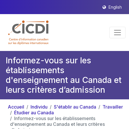
English
Informez-vous sur les
établissements
d'enseignement au Canada et
leurs critères d’admission
Accueil
Individu
S'établir au Canada
Travailler
Étudier au Canada
Informez-vous sur les établissements
d'enseignement au Canada et leurs critères