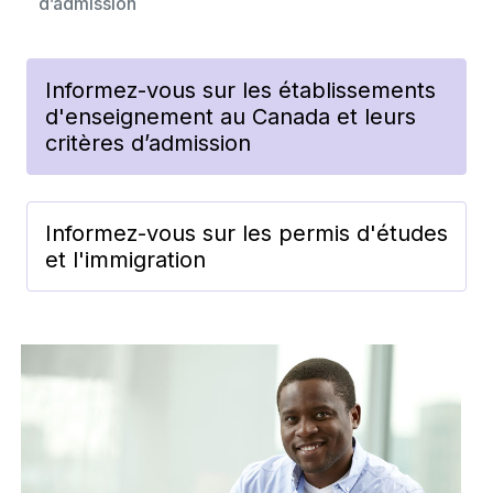
d’admission
Informez-vous sur les établissements
d'enseignement au Canada et leurs
critères d’admission
Informez-vous sur les permis d'études
et l'immigration