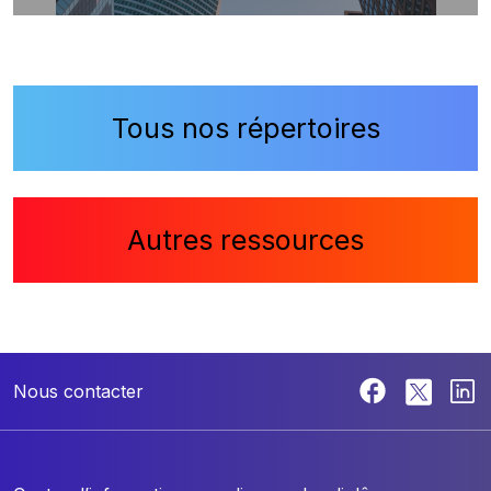
Tous nos répertoires
Autres ressources
Nous contacter