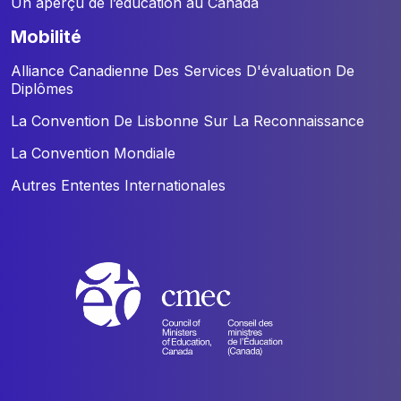
Un aperçu de l’éducation au Canada
mobilité
Alliance Canadienne Des Services D'évaluation De
Diplômes
La Convention De Lisbonne Sur La Reconnaissance
La Convention Mondiale
Autres Ententes Internationales