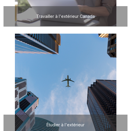
Travailler à l'extérieur Canada
Étudier à l'extérieur