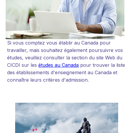
Si vous comptez vous établir au Canada pour
travailler, mais souhaitez également poursuivre vos
études, veuillez consulter la section du site Web du
CICDI sur les
études au Canada
pour trouver la liste
des établissements d'enseignement au Canada et
connaître leurs critères d'admission.