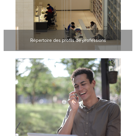
Répertoire des profils de professions