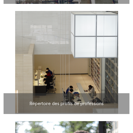
Répertoire des profils de professions