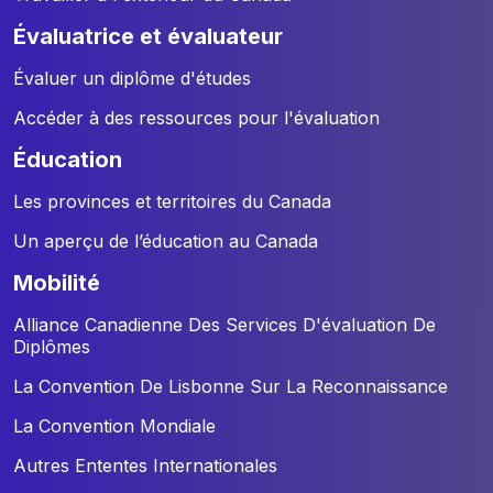
évaluatrice et évaluateur
Évaluer un diplôme d'études
Accéder à des ressources pour l'évaluation
éducation
Les provinces et territoires du Canada
Un aperçu de l’éducation au Canada
mobilité
Alliance Canadienne Des Services D'évaluation De
Diplômes
La Convention De Lisbonne Sur La Reconnaissance
La Convention Mondiale
Autres Ententes Internationales