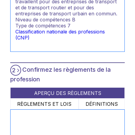
travaillent pour des entreprises de transport
et de transport routier et pour des
entreprises de transport urbain en commun.
Niveau de compétences
B
Type de compétences
7
Classification nationale des professions
(CNP)
Confirmez les règlements de la
2
profession
APERÇU DES RÈGLEMENTS
RÈGLEMENTS ET LOIS
DÉFINITIONS