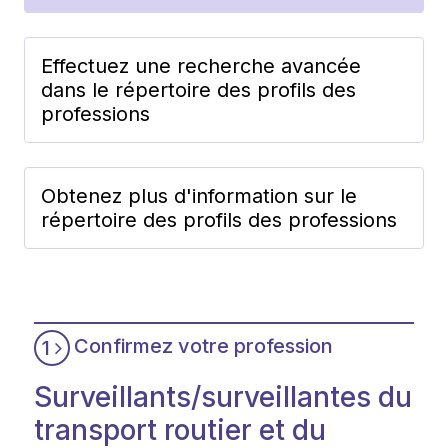
Effectuez une recherche avancée
dans le répertoire des profils des
professions
Obtenez plus d'information sur le
répertoire des profils des professions
Confirmez votre profession
1
Surveillants/surveillantes du
transport routier et du