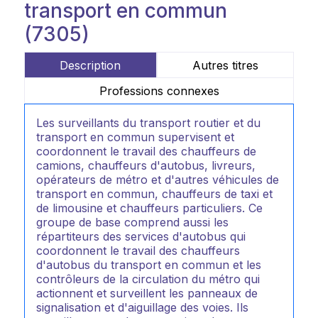
transport en commun
(7305)
Description
Autres titres
Professions connexes
Les surveillants du transport routier et du
transport en commun supervisent et
coordonnent le travail des chauffeurs de
camions, chauffeurs d'autobus, livreurs,
opérateurs de métro et d'autres véhicules de
transport en commun, chauffeurs de taxi et
de limousine et chauffeurs particuliers. Ce
groupe de base comprend aussi les
répartiteurs des services d'autobus qui
coordonnent le travail des chauffeurs
d'autobus du transport en commun et les
contrôleurs de la circulation du métro qui
actionnent et surveillent les panneaux de
signalisation et d'aiguillage des voies. Ils