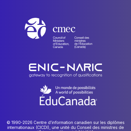
© 1990-2026 Centre d’information canadien sur les diplômes
internationaux (CICDI), une unité du Conseil des ministres de