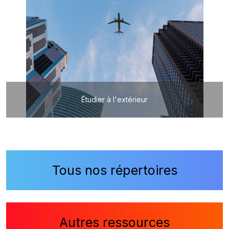
Étudier à l'extérieur
Tous nos répertoires
Autres ressources