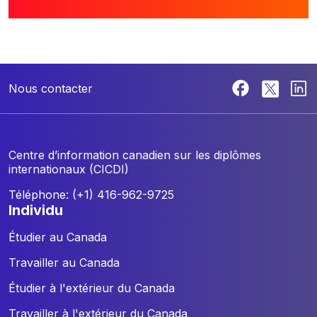
Nous contacter
Centre d’information canadien sur les diplômes
internationaux (CICDI)
Téléphone: (+1) 416-962-9725
individu
Étudier au Canada
Travailler au Canada
Étudier à l'extérieur du Canada
Travailler à l'extérieur du Canada