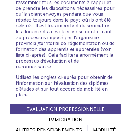
rassembler tous les documents à l’appui et
de prendre les dispositions nécessaires pour
qu’ils soient envoyés pendant que vous
résidez toujours dans le pays où ils ont été
délivrés. Il est très important de soumettre
les documents à évaluer en se conformant
au processus imposé par l’organisme
provincial/territorial de réglementation ou de
formation des apprentis et apprenties (voir
liste ci-après). Cela facilitera énormément le
processus d’évaluation et de
reconnaissance.
Utilisez les onglets ci-après pour obtenir de
l’information sur l’évaluation des diplômes
d’études et sur tout accord de mobilité en
place.
ÉVALUATION PROFESSIONNELLE
IMMIGRATION
AUTRES RENSEIGNEMENTS
MOBILITÉ