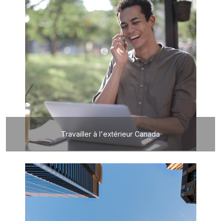
Travailler à l'extérieur Canada