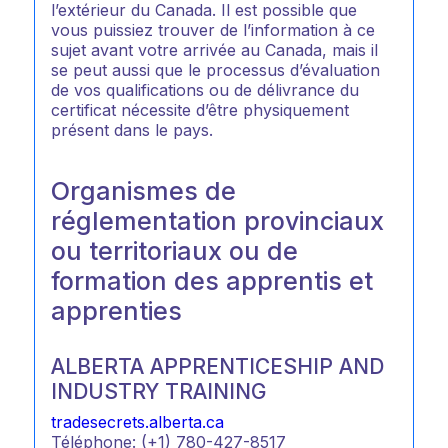
l’extérieur du Canada. Il est possible que
vous puissiez trouver de l’information à ce
sujet avant votre arrivée au Canada, mais il
se peut aussi que le processus d’évaluation
de vos qualifications ou de délivrance du
certificat nécessite d’être physiquement
présent dans le pays.
Organismes de
réglementation provinciaux
ou territoriaux ou de
formation des apprentis et
apprenties
ALBERTA APPRENTICESHIP AND
INDUSTRY TRAINING
tradesecrets.alberta.ca
Téléphone: (+1) 780-427-8517