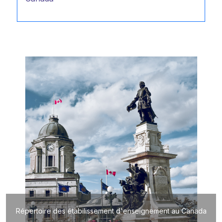
Répertoire des étabilissement d'enseignement au Canada