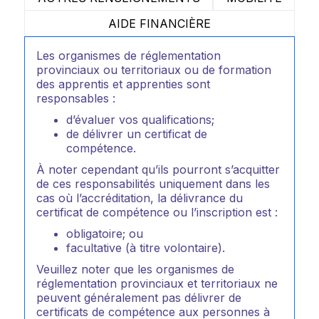
AIDE FINANCIÈRE
Les organismes de réglementation
provinciaux ou territoriaux ou de formation
des apprentis et apprenties sont
responsables :
d’évaluer vos qualifications;
de délivrer un certificat de
compétence.
À noter cependant qu’ils pourront s’acquitter
de ces responsabilités uniquement dans les
cas où l’accréditation, la délivrance du
certificat de compétence ou l’inscription est :
obligatoire; ou
facultative (à titre volontaire).
Veuillez noter que les organismes de
réglementation provinciaux et territoriaux ne
peuvent généralement pas délivrer de
certificats de compétence aux personnes à