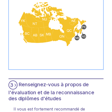
Renseignez-vous à propos de
3
l'évaluation et de la reconnaissance
des diplômes d'études
Il vous est fortement recommandé de