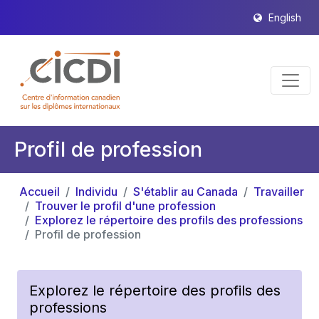
English
Profil de profession
Accueil
Individu
S'établir au Canada
Travailler
Trouver le profil d'une profession
Explorez le répertoire des profils des professions
Profil de profession
Explorez le répertoire des profils des
professions