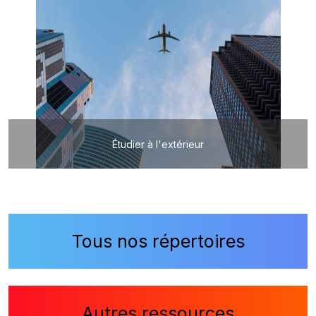
Étudier à l'extérieur
Tous nos répertoires
Autres ressources