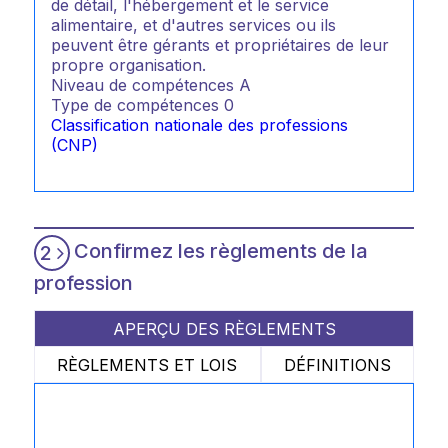
de détail, l'hébergement et le service
alimentaire, et d'autres services ou ils
peuvent être gérants et propriétaires de leur
propre organisation.
Niveau de compétences
A
Type de compétences
0
Classification nationale des professions
(CNP)
Confirmez les règlements de la
2
profession
APERÇU DES RÈGLEMENTS
RÈGLEMENTS ET LOIS
DÉFINITIONS