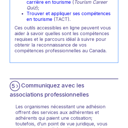
carrière en tourisme
(
Tourism Career
Quiz
);
Trouver et appliquer ses compétences
en tourisme
(TACT).
Ces outils accessibles en ligne peuvent vous
aider à savoir quelles sont les compétences
requises et le parcours idéal à suivre pour
obtenir la reconnaissance de vos
compétences professionnelles au Canada.
Communiquez avec les
5
associations professionnelles
Les organismes nécessitant une adhésion
offrent des services aux adhérentes et
adhérents qui paient une cotisation;
toutefois, d’un point de vue juridique, vous