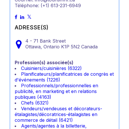
Téléphone: (+1) 613-231-6949
ADRESSE(S)
4 - 71 Bank Street
Ottawa,
Ontario
K1P 5N2
Canada
Profession(s) associée(s)
Cuisiniers/cuisinières (6322)
Planificateurs/planificatrices de congrès et
d'événements (1226)
Professionnels/professionnelles en
publicité, en marketing et en relations
publiques (4163)
Chefs (6321)
Vendeurs/vendeuses et décorateurs-
étalagistes/décoratrices-étalagistes en
commerce de détail (6421)
Agents/agentes à la billetterie,