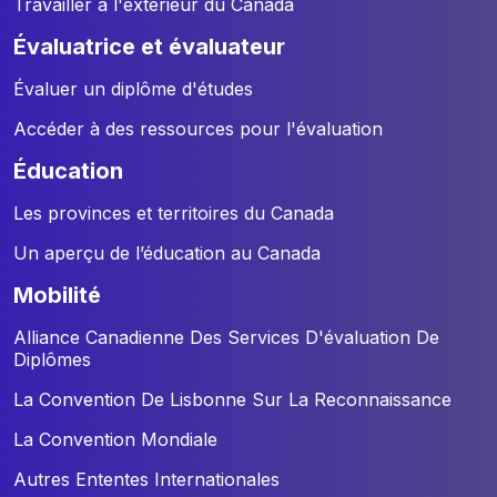
Travailler à l'extérieur du Canada
évaluatrice et évaluateur
Évaluer un diplôme d'études
Accéder à des ressources pour l'évaluation
éducation
Les provinces et territoires du Canada
Un aperçu de l’éducation au Canada
mobilité
Alliance Canadienne Des Services D'évaluation De
Diplômes
La Convention De Lisbonne Sur La Reconnaissance
La Convention Mondiale
Autres Ententes Internationales