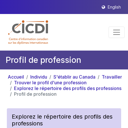
English
Profil de profession
Accueil
Individu
S'établir au Canada
Travailler
Trouver le profil d'une profession
Explorez le répertoire des profils des professions
Profil de profession
Explorez le répertoire des profils des
professions