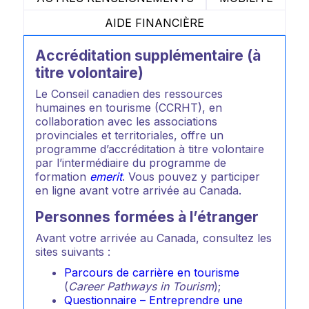
AIDE FINANCIÈRE
Accréditation supplémentaire (à
titre volontaire)
Le Conseil canadien des ressources
humaines en tourisme (CCRHT), en
collaboration avec les associations
provinciales et territoriales, offre un
programme d’accréditation à titre volontaire
par l’intermédiaire du programme de
formation
emerit
. Vous pouvez y participer
en ligne avant votre arrivée au Canada.
Personnes formées à l’étranger
Avant votre arrivée au Canada, consultez les
sites suivants :
Parcours de carrière en tourisme
(
Career Pathways in Tourism
);
Questionnaire – Entreprendre une