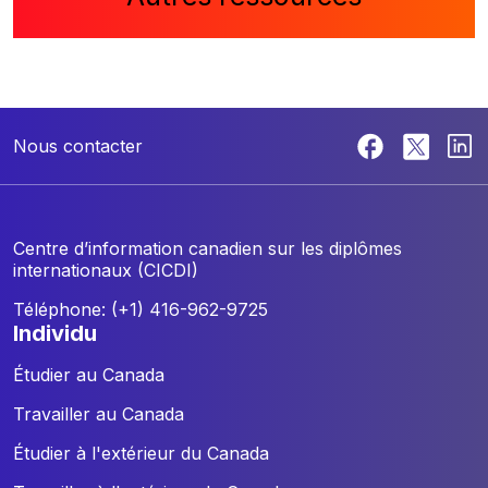
Nous contacter
Centre d’information canadien sur les diplômes
internationaux (CICDI)
Téléphone: (+1) 416-962-9725
individu
Étudier au Canada
Travailler au Canada
Étudier à l'extérieur du Canada