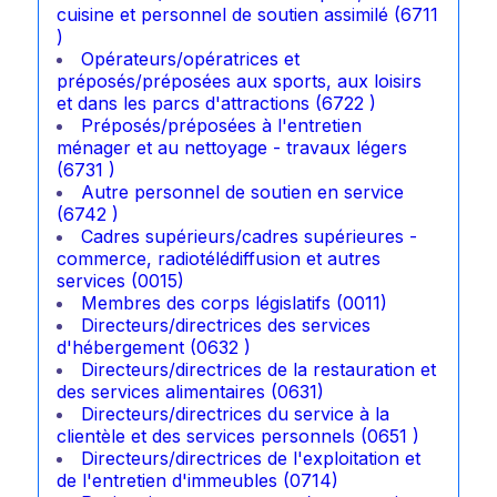
cuisine et personnel de soutien assimilé (6711
)
Opérateurs/opératrices et
préposés/préposées aux sports, aux loisirs
et dans les parcs d'attractions (6722 )
Préposés/préposées à l'entretien
ménager et au nettoyage - travaux légers
(6731 )
Autre personnel de soutien en service
(6742 )
Cadres supérieurs/cadres supérieures -
commerce, radiotélédiffusion et autres
services (0015)
Membres des corps législatifs (0011)
Directeurs/directrices des services
d'hébergement (0632 )
Directeurs/directrices de la restauration et
des services alimentaires (0631)
Directeurs/directrices du service à la
clientèle et des services personnels (0651 )
Directeurs/directrices de l'exploitation et
de l'entretien d'immeubles (0714)