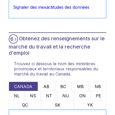
Signaler des inexactitudes des données
Obtenez des renseignements sur le
6
marché du travail et la recherche
d'emploi
Trouvez ci dessous le nom des ministères
provinciaux et territoriaux responsables du
marché du travail au Canada.
CANADA
AB
BC
MB
NB
NL
NS
NT
NU
ON
PE
QC
SK
YK