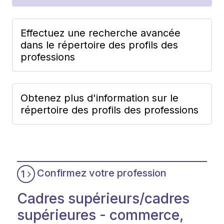
Effectuez une recherche avancée
dans le répertoire des profils des
professions
Obtenez plus d'information sur le
répertoire des profils des professions
Confirmez votre profession
1
Cadres supérieurs/cadres
supérieures - commerce,