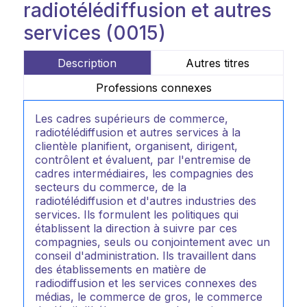
radiotélédiffusion et autres
services (0015)
Description
Autres titres
Professions connexes
Les cadres supérieurs de commerce,
radiotélédiffusion et autres services à la
clientèle planifient, organisent, dirigent,
contrôlent et évaluent, par l'entremise de
cadres intermédiaires, les compagnies des
secteurs du commerce, de la
radiotélédiffusion et d'autres industries des
services. Ils formulent les politiques qui
établissent la direction à suivre par ces
compagnies, seuls ou conjointement avec un
conseil d'administration. Ils travaillent dans
des établissements en matière de
radiodiffusion et les services connexes des
médias, le commerce de gros, le commerce