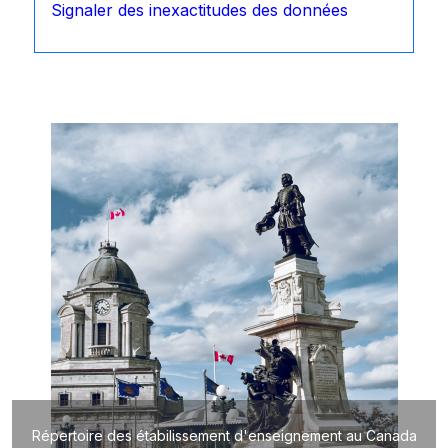
Signaler des inexactitudes des données
Répertoire des étabilissement d'enseignement au Canada