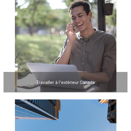
Travailler à l'extérieur Canada