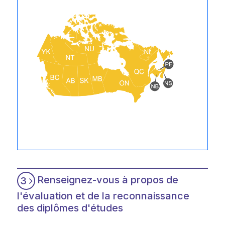
Renseignez-vous à propos de
3
l'évaluation et de la reconnaissance
des diplômes d'études