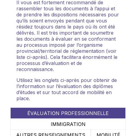
Il vous est fortement recommandé de
rassembler tous les documents à l’appui et
de prendre les dispositions nécessaires pour
qu’ils soient envoyés pendant que vous
résidez toujours dans le pays où ils ont été
délivrés. Il est très important de soumettre
les documents à évaluer en se conformant
au processus imposé par l’organisme
provincial/territorial de réglementation (voir
liste ci-après). Cela facilitera énormément le
processus d’évaluation et de
reconnaissance.
Utilisez les onglets ci-après pour obtenir de
l’information sur l’évaluation des diplômes
d’études et sur tout accord de mobilité en
place.
ÉVALUATION PROFESSIONNELLE
IMMIGRATION
AUTRES RENSEIGNEMENTS
MOBILITÉ