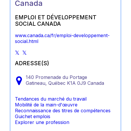
Canada
EMPLOI ET DÉVELOPPEMENT
SOCIAL CANADA
www.canada.ca/fr/emploi-developpement-
social.html
ADRESSE(S)
140 Promenade du Portage
Gatineau,
Québec
K1A 0J9
Canada
Tendances du marché du travail
Mobilité de la main-d'œuvre
Reconnaissance des titres de compétences
Guichet emplois
Explorer une profession