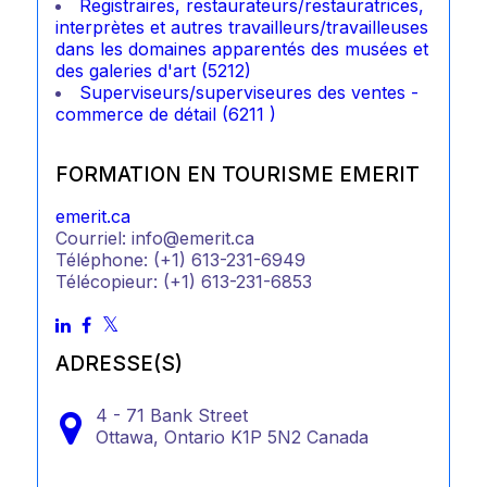
Registraires, restaurateurs/restauratrices,
interprètes et autres travailleurs/travailleuses
dans les domaines apparentés des musées et
des galeries d'art (5212)
Superviseurs/superviseures des ventes -
commerce de détail (6211 )
FORMATION EN TOURISME EMERIT
emerit.ca
Courriel: info@emerit.ca
Téléphone: (+1) 613-231-6949
Télécopieur: (+1) 613-231-6853
ADRESSE(S)
4 - 71 Bank Street
Ottawa,
Ontario
K1P 5N2
Canada