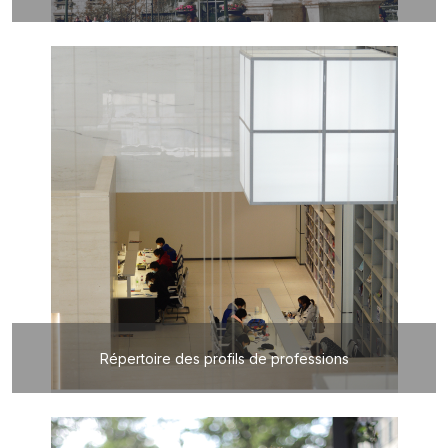
Répertoire des profils de professions