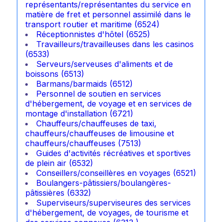
représentants/représentantes du service en
matière de fret et personnel assimilé dans le
transport routier et maritime (6524)
Réceptionnistes d'hôtel (6525)
Travailleurs/travailleuses dans les casinos
(6533)
Serveurs/serveuses d'aliments et de
boissons (6513)
Barmans/barmaids (6512)
Personnel de soutien en services
d'hébergement, de voyage et en services de
montage d'installation (6721)
Chauffeurs/chauffeuses de taxi,
chauffeurs/chauffeuses de limousine et
chauffeurs/chauffeuses (7513)
Guides d'activités récréatives et sportives
de plein air (6532)
Conseillers/conseillères en voyages (6521)
Boulangers-pâtissiers/boulangères-
pâtissières (6332)
Superviseurs/superviseures des services
d'hébergement, de voyages, de tourisme et