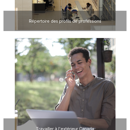
Répertoire des profils de professions
Travailler à l'extérieur Canada