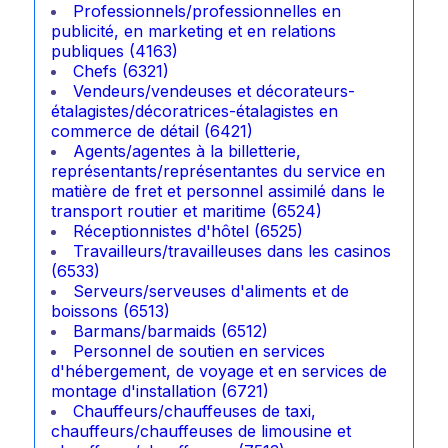
Professionnels/professionnelles en
publicité, en marketing et en relations
publiques (4163)
Chefs (6321)
Vendeurs/vendeuses et décorateurs-
étalagistes/décoratrices-étalagistes en
commerce de détail (6421)
Agents/agentes à la billetterie,
représentants/représentantes du service en
matière de fret et personnel assimilé dans le
transport routier et maritime (6524)
Réceptionnistes d'hôtel (6525)
Travailleurs/travailleuses dans les casinos
(6533)
Serveurs/serveuses d'aliments et de
boissons (6513)
Barmans/barmaids (6512)
Personnel de soutien en services
d'hébergement, de voyage et en services de
montage d'installation (6721)
Chauffeurs/chauffeuses de taxi,
chauffeurs/chauffeuses de limousine et