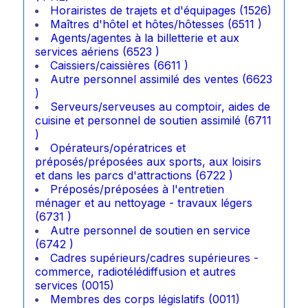
Horairistes de trajets et d'équipages (1526)
Maîtres d'hôtel et hôtes/hôtesses (6511 )
Agents/agentes à la billetterie et aux
services aériens (6523 )
Caissiers/caissières (6611 )
Autre personnel assimilé des ventes (6623
)
Serveurs/serveuses au comptoir, aides de
cuisine et personnel de soutien assimilé (6711
)
Opérateurs/opératrices et
préposés/préposées aux sports, aux loisirs
et dans les parcs d'attractions (6722 )
Préposés/préposées à l'entretien
ménager et au nettoyage - travaux légers
(6731 )
Autre personnel de soutien en service
(6742 )
Cadres supérieurs/cadres supérieures -
commerce, radiotélédiffusion et autres
services (0015)
Membres des corps législatifs (0011)