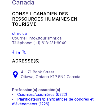
Canada
CONSEIL CANADIEN DES
RESSOURCES HUMAINES EN
TOURISME
cthrc.ca
Courriel: info@tourismhr.ca
Téléphone: (+1) 613-231-6949
ADRESSE(S)
4 - 71 Bank Street
Ottawa,
Ontario
K1P 5N2
Canada
Profession(s) associée(s)
Cuisiniers/cuisinières (6322)
Planificateurs/planificatrices de congrès et
d'événements (1226)