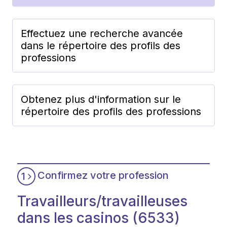
Effectuez une recherche avancée
dans le répertoire des profils des
professions
Obtenez plus d'information sur le
répertoire des profils des professions
Confirmez votre profession
1
Travailleurs/travailleuses
dans les casinos (6533)