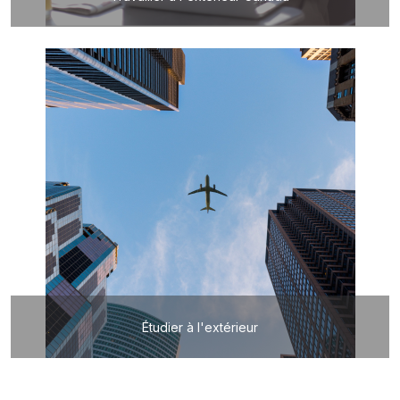
Étudier à l'extérieur