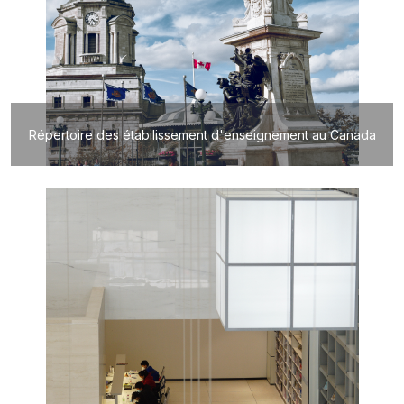
Répertoire des étabilissement d'enseignement au Canada