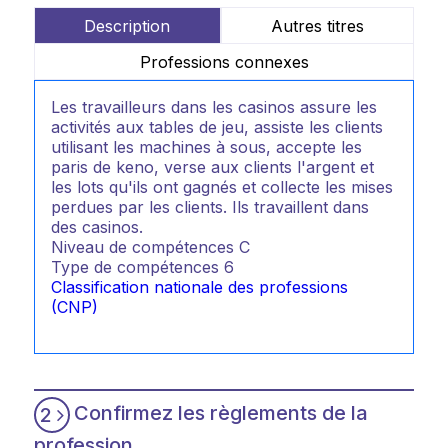
Description
Autres titres
Professions connexes
Les travailleurs dans les casinos assure les
activités aux tables de jeu, assiste les clients
utilisant les machines à sous, accepte les
paris de keno, verse aux clients l'argent et
les lots qu'ils ont gagnés et collecte les mises
perdues par les clients. Ils travaillent dans
des casinos.
Niveau de compétences
C
Type de compétences
6
Classification nationale des professions
(CNP)
Confirmez les règlements de la
2
profession