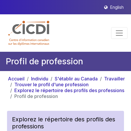
English
Profil de profession
Accueil
Individu
S'établir au Canada
Travailler
Trouver le profil d'une profession
Explorez le répertoire des profils des professions
Profil de profession
Explorez le répertoire des profils des
professions