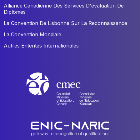
Alliance Canadienne Des Services D'évaluation De
Diplômes
La Convention De Lisbonne Sur La Reconnaissance
La Convention Mondiale
Autres Ententes Internationales