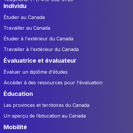
individu
Étudier au Canada
Travailler au Canada
Étudier à l'extérieur du Canada
Travailler à l'extérieur du Canada
évaluatrice et évaluateur
Évaluer un diplôme d'études
Accéder à des ressources pour l'évaluation
éducation
Les provinces et territoires du Canada
Un aperçu de l’éducation au Canada
mobilité