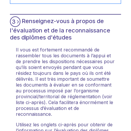
Renseignez-vous à propos de
3
l'évaluation et de la reconnaissance
des diplômes d'études
Il vous est fortement recommandé de
rassembler tous les documents à l’appui et
de prendre les dispositions nécessaires pour
qu’ils soient envoyés pendant que vous
résidez toujours dans le pays où ils ont été
délivrés. Il est très important de soumettre
les documents à évaluer en se conformant
au processus imposé par l’organisme
provincial/territorial de réglementation (voir
liste ci-après). Cela facilitera énormément le
processus d’évaluation et de
reconnaissance.
Utilisez les onglets ci-après pour obtenir de
l’information sur l’évaluation des diplômes