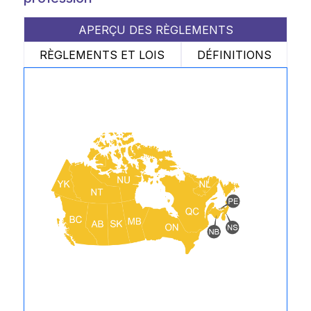
APERÇU DES RÈGLEMENTS
RÈGLEMENTS ET LOIS
DÉFINITIONS