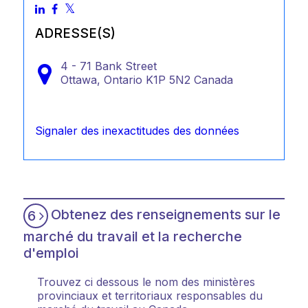
ADRESSE(S)
4 - 71 Bank Street
Ottawa,
Ontario
K1P 5N2
Canada
Signaler des inexactitudes des données
Obtenez des renseignements sur le
6
marché du travail et la recherche
d'emploi
Trouvez ci dessous le nom des ministères
provinciaux et territoriaux responsables du