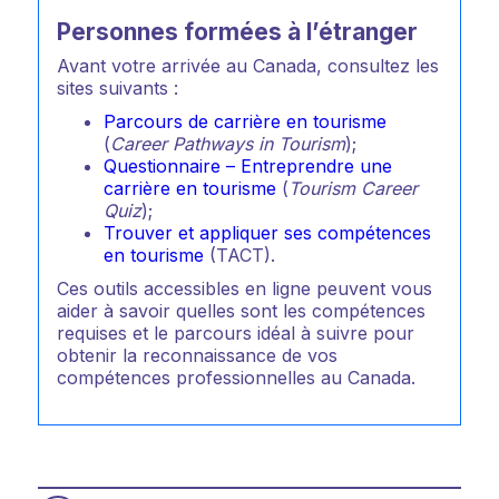
Personnes formées à l’étranger
Avant votre arrivée au Canada, consultez les
sites suivants :
Parcours de carrière en tourisme
(
Career Pathways in Tourism
);
Questionnaire – Entreprendre une
carrière en tourisme
(
Tourism Career
Quiz
);
Trouver et appliquer ses compétences
en tourisme
(TACT).
Ces outils accessibles en ligne peuvent vous
aider à savoir quelles sont les compétences
requises et le parcours idéal à suivre pour
obtenir la reconnaissance de vos
compétences professionnelles au Canada.