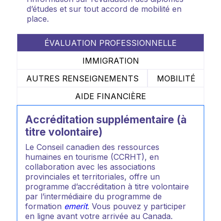
d’études et sur tout accord de mobilité en
place.
ÉVALUATION PROFESSIONNELLE
IMMIGRATION
AUTRES RENSEIGNEMENTS
MOBILITÉ
AIDE FINANCIÈRE
Accréditation supplémentaire (à
titre volontaire)
Le Conseil canadien des ressources
humaines en tourisme (CCRHT), en
collaboration avec les associations
provinciales et territoriales, offre un
programme d’accréditation à titre volontaire
par l’intermédiaire du programme de
formation
emerit
. Vous pouvez y participer
en ligne avant votre arrivée au Canada.