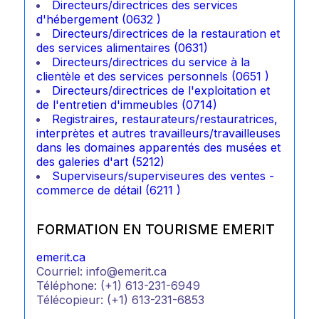
Directeurs/directrices des services
d'hébergement (0632 )
Directeurs/directrices de la restauration et
des services alimentaires (0631)
Directeurs/directrices du service à la
clientèle et des services personnels (0651 )
Directeurs/directrices de l'exploitation et
de l'entretien d'immeubles (0714)
Registraires, restaurateurs/restauratrices,
interprètes et autres travailleurs/travailleuses
dans les domaines apparentés des musées et
des galeries d'art (5212)
Superviseurs/superviseures des ventes -
commerce de détail (6211 )
FORMATION EN TOURISME EMERIT
emerit.ca
Courriel: info@emerit.ca
Téléphone: (+1) 613-231-6949
Télécopieur: (+1) 613-231-6853