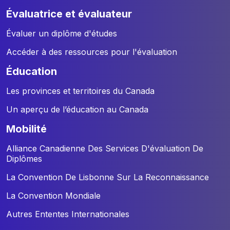
évaluatrice et évaluateur
Évaluer un diplôme d'études
Accéder à des ressources pour l'évaluation
éducation
Les provinces et territoires du Canada
Un aperçu de l’éducation au Canada
mobilité
Alliance Canadienne Des Services D'évaluation De
Diplômes
La Convention De Lisbonne Sur La Reconnaissance
La Convention Mondiale
Autres Ententes Internationales