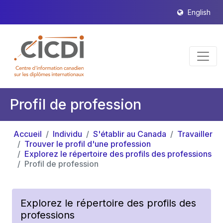
English
Profil de profession
Accueil
Individu
S'établir au Canada
Travailler
Trouver le profil d'une profession
Explorez le répertoire des profils des professions
Profil de profession
Explorez le répertoire des profils des
professions