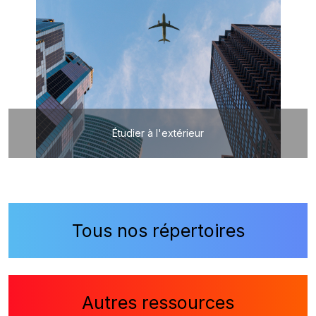
Étudier à l'extérieur
Tous nos répertoires
Autres ressources