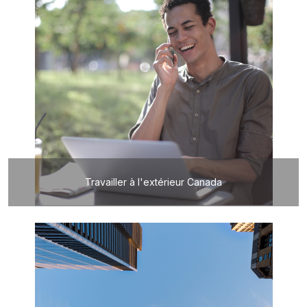
Travailler à l'extérieur Canada