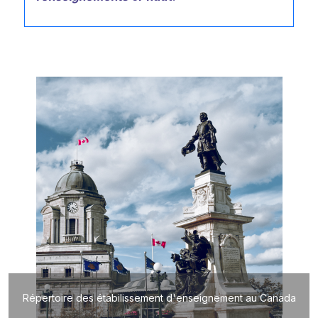
Répertoire des étabilissement d'enseignement au Canada