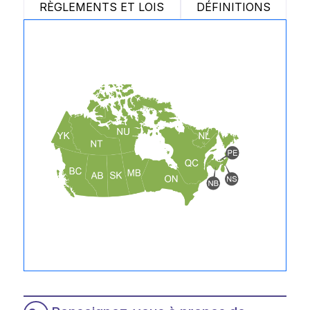
RÈGLEMENTS ET LOIS
DÉFINITIONS