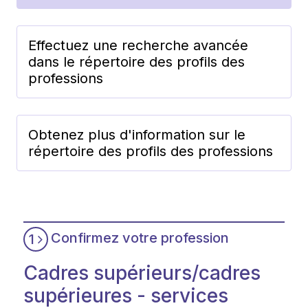
Effectuez une recherche avancée
dans le répertoire des profils des
professions
Obtenez plus d'information sur le
répertoire des profils des professions
Confirmez votre profession
1
Cadres supérieurs/cadres
supérieures - services