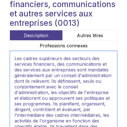
financiers, communications
et autres services aux
entreprises (0013)
Description
Autres titres
Professions connexes
Les cadres supérieurs des secteurs des
services financiers, des communications et
des services aux entreprises sont mandatés
généralement par un conseil d'administration
dont ils relèvent. Ils définissent, seuls ou
conjointement avec le conseil
d'administration, les objectifs de l'entreprise
et élaborent ou approuvent ses politiques et
ses programmes. Ils planifient, organisent,
dirigent, contrôlent et évaluent, par
l'intermédiaire des cadres intermédiaires, les
activités de l'organisme en fonction des
objectifs établis. Ils travaillent dans des