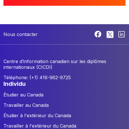
Nous contacter
Centre d’information canadien sur les diplômes
internationaux (CICDI)
Téléphone: (+1) 416-962-9725
individu
Étudier au Canada
Travailler au Canada
Étudier à l'extérieur du Canada
Travailler à l'extérieur du Canada