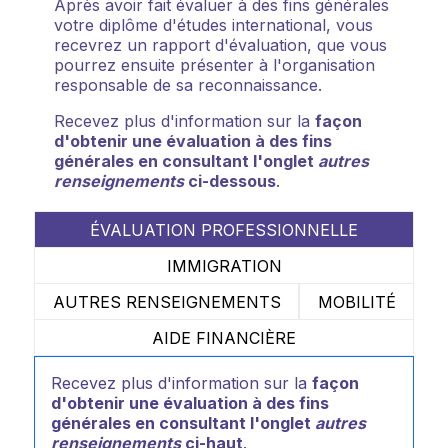
Après avoir fait évaluer à des fins générales
votre diplôme d'études international, vous
recevrez un rapport d'évaluation, que vous
pourrez ensuite présenter à l'organisation
responsable de sa reconnaissance.
Recevez plus d'information sur la
façon
d'obtenir une évaluation à des fins
générales en consultant l'onglet
autres
renseignements
ci-dessous
.
ÉVALUATION PROFESSIONNELLE
IMMIGRATION
AUTRES RENSEIGNEMENTS
MOBILITÉ
AIDE FINANCIÈRE
Recevez plus d'information sur la
façon
d'obtenir une évaluation à des fins
générales en consultant l'onglet
autres
renseignements
ci-haut
.