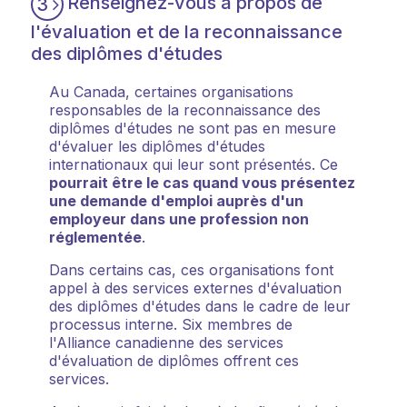
Renseignez-vous à propos de
3
l'évaluation et de la reconnaissance
des diplômes d'études
Au Canada, certaines organisations
responsables de la reconnaissance des
diplômes d'études ne sont pas en mesure
d'évaluer les diplômes d'études
internationaux qui leur sont présentés. Ce
pourrait être le cas quand vous présentez
une demande d'emploi auprès d'un
employeur dans une profession non
réglementée
.
Dans certains cas, ces organisations font
appel à des services externes d'évaluation
des diplômes d'études dans le cadre de leur
processus interne. Six membres de
l'Alliance canadienne des services
d'évaluation de diplômes offrent ces
services.