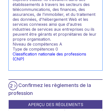
établissements à travers les secteurs des
télécommunications, des finances, des
assurances, de l'immobilier, et du traitement
des données, d'hébergement Web et les
services connexes ainsi que d'autres
industries de services aux entreprises ou ils
peuvent être gérants et propriétaires de leur
propre organisation.
Niveau de compétences
A
Type de compétences
0
Classification nationale des professions
(CNP)
Confirmez les règlements de la
2
profession
APERÇU DES RÈGLEMENTS