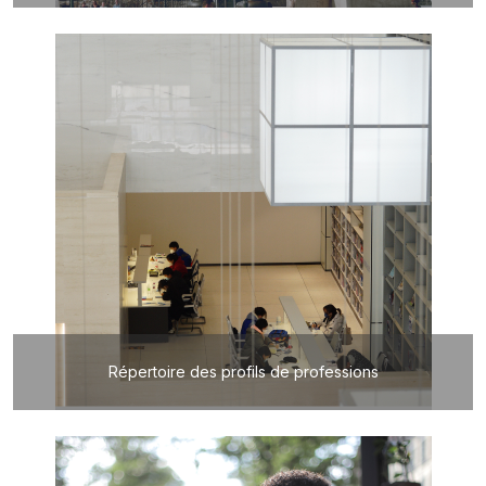
Répertoire des profils de professions