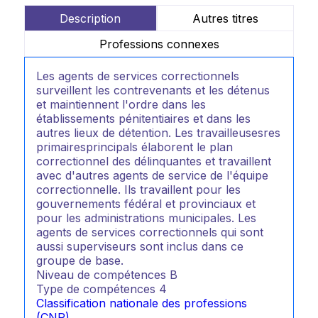
Description
Autres titres
Professions connexes
Les agents de services correctionnels
surveillent les contrevenants et les détenus
et maintiennent l'ordre dans les
établissements pénitentiaires et dans les
autres lieux de détention. Les travailleusesres
primairesprincipals élaborent le plan
correctionnel des délinquantes et travaillent
avec d'autres agents de service de l'équipe
correctionnelle. Ils travaillent pour les
gouvernements fédéral et provinciaux et
pour les administrations municipales. Les
agents de services correctionnels qui sont
aussi superviseurs sont inclus dans ce
groupe de base.
Niveau de compétences
B
Type de compétences
4
Classification nationale des professions
(CNP)