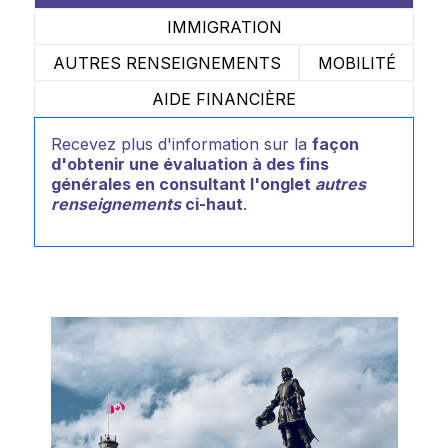
IMMIGRATION
AUTRES RENSEIGNEMENTS
MOBILITÉ
AIDE FINANCIÈRE
Recevez plus d'information sur la
façon
d'obtenir une évaluation à des fins
générales en consultant l'onglet
autres
renseignements
ci-haut
.