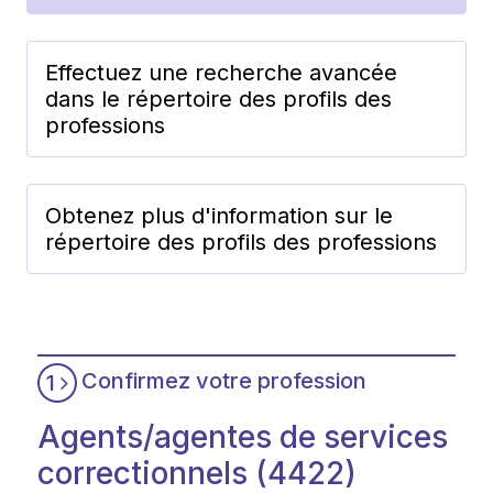
Effectuez une recherche avancée
dans le répertoire des profils des
professions
Obtenez plus d'information sur le
répertoire des profils des professions
Confirmez votre profession
1
Agents/agentes de services
correctionnels (4422)