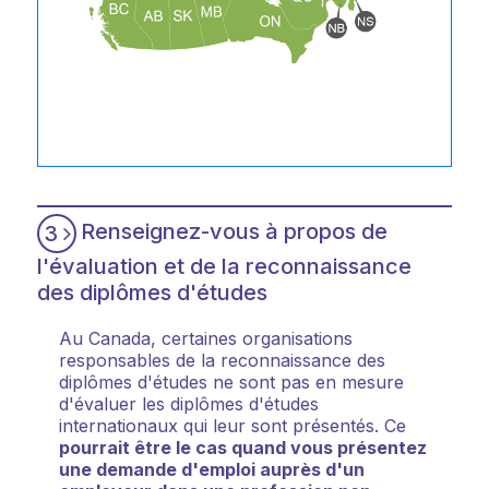
Renseignez-vous à propos de
3
l'évaluation et de la reconnaissance
des diplômes d'études
Au Canada, certaines organisations
responsables de la reconnaissance des
diplômes d'études ne sont pas en mesure
d'évaluer les diplômes d'études
internationaux qui leur sont présentés. Ce
pourrait être le cas quand vous présentez
une demande d'emploi auprès d'un