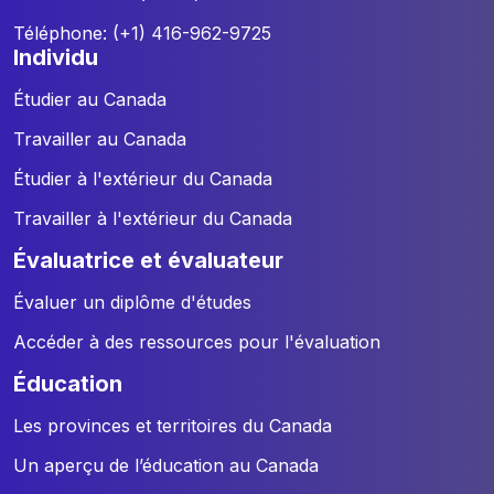
Téléphone: (+1) 416-962-9725
individu
Étudier au Canada
Travailler au Canada
Étudier à l'extérieur du Canada
Travailler à l'extérieur du Canada
évaluatrice et évaluateur
Évaluer un diplôme d'études
Accéder à des ressources pour l'évaluation
éducation
Les provinces et territoires du Canada
Un aperçu de l’éducation au Canada