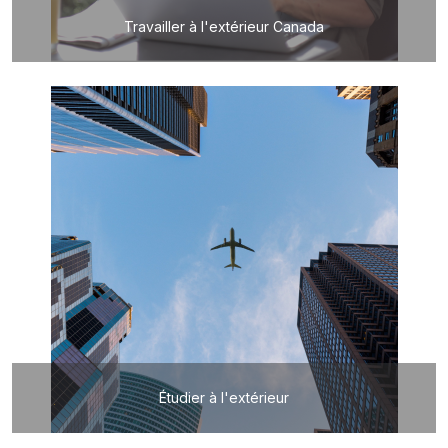
Travailler à l'extérieur Canada
Étudier à l'extérieur