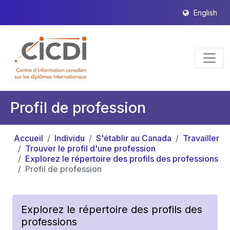
English
Profil de profession
Accueil
Individu
S'établir au Canada
Travailler
Trouver le profil d'une profession
Explorez le répertoire des profils des professions
Profil de profession
Explorez le répertoire des profils des
professions