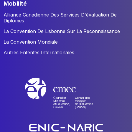
mobilité
Alliance Canadienne Des Services D'évaluation De
Diplômes
La Convention De Lisbonne Sur La Reconnaissance
La Convention Mondiale
Autres Ententes Internationales