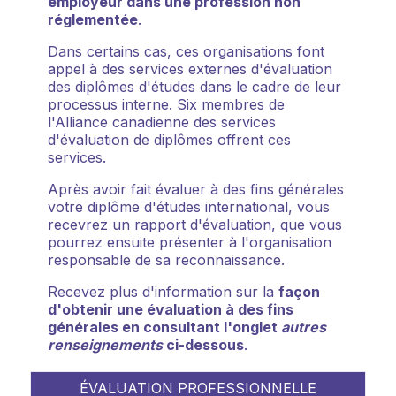
employeur dans une profession non
réglementée
.
Dans certains cas, ces organisations font
appel à des services externes d'évaluation
des diplômes d'études dans le cadre de leur
processus interne. Six membres de
l'Alliance canadienne des services
d'évaluation de diplômes offrent ces
services.
Après avoir fait évaluer à des fins générales
votre diplôme d'études international, vous
recevrez un rapport d'évaluation, que vous
pourrez ensuite présenter à l'organisation
responsable de sa reconnaissance.
Recevez plus d'information sur la
façon
d'obtenir une évaluation à des fins
générales en consultant l'onglet
autres
renseignements
ci-dessous
.
ÉVALUATION PROFESSIONNELLE