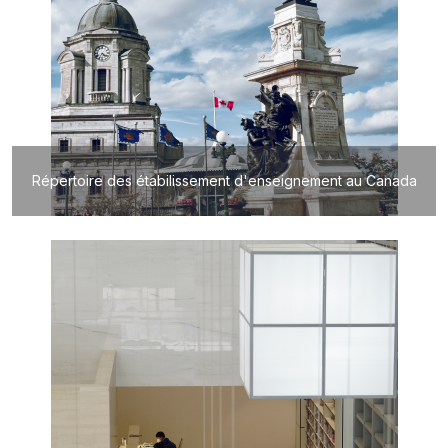
Répertoire des étabilissement d'enseignement au Canada