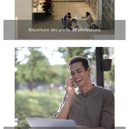
Répertoire des profils de professions