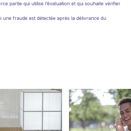
 partie qui utilise l’évaluation et qui souhaite vérifier
 si une fraude est détectée après la délivrance du