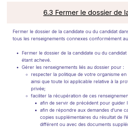
6.3 Fermer le dossier de 
Fermer le dossier de la candidate ou du candidat dan
tous les renseignements connexes conformément aux 
Fermer le dossier de la candidate ou du candida
étant achevé.
Gérer les renseignements liés au dossier pour :
respecter la politique de votre organisme en 
ainsi que toute loi applicable relative à la p
privée;
faciliter la récupération de ces renseigneme
afin de servir de précédent pour guider l
afin de répondre aux demandes d’une can
copies supplémentaires du résultat de l’
différent ou avec des documents supplé