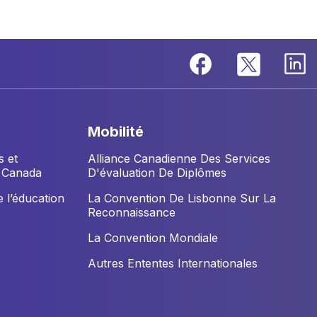
mobilité
s et
Alliance Canadienne Des Services
u Canada
D'évaluation De Diplômes
 l’éducation
La Convention De Lisbonne Sur La
Reconnaissance
La Convention Mondiale
Autres Ententes Internationales