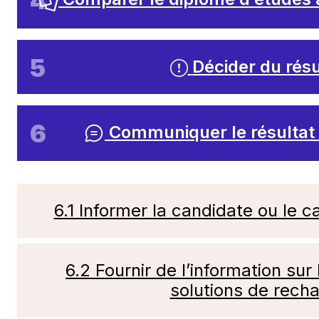
Décider du résu
Communiquer le résultat 
6.1 Informer la candidate ou le c
6.2 Fournir de l’information sur
solutions de recha