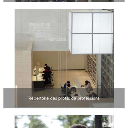
Répertoire des profils de professions