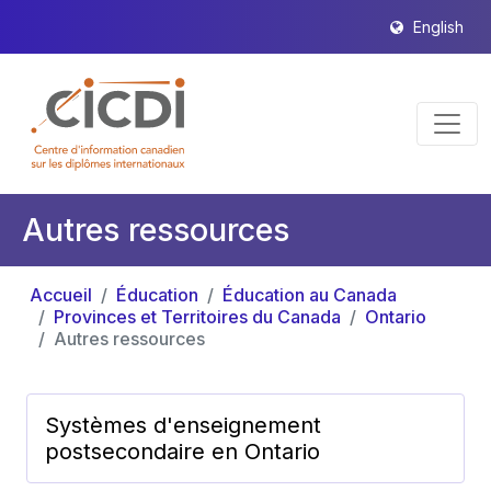
English
Autres ressources
Accueil
Éducation
Éducation au Canada
Provinces et Territoires du Canada
Ontario
Autres ressources
Systèmes d'enseignement
postsecondaire en Ontario