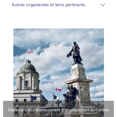
Autres organismes et liens pertinents
Répertoire des étabilissement d'enseignement au Canada