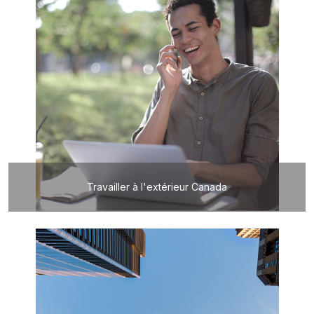
Travailler à l'extérieur Canada