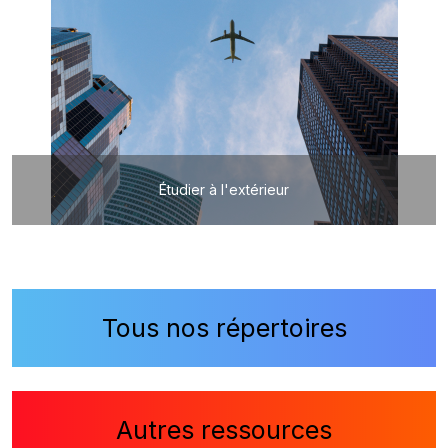
Étudier à l'extérieur
Tous nos répertoires
Autres ressources