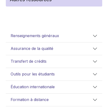
Renseignements généraux
Assurance de la qualité
Transfert de crédits
Outils pour les étudiants
Éducation internationale
Formation à distance