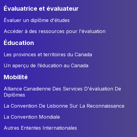
évaluatrice et évaluateur
Évaluer un diplôme d'études
Accéder à des ressources pour l'évaluation
éducation
Les provinces et territoires du Canada
Un aperçu de l’éducation au Canada
mobilité
Alliance Canadienne Des Services D'évaluation De
Diplômes
La Convention De Lisbonne Sur La Reconnaissance
La Convention Mondiale
Autres Ententes Internationales