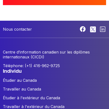
Nous contacter
Centre d’information canadien sur les diplômes
internationaux (CICDI)
Téléphone: (+1) 416-962-9725
individu
Étudier au Canada
Travailler au Canada
Étudier à l'extérieur du Canada
Travailler à l'extérieur du Canada