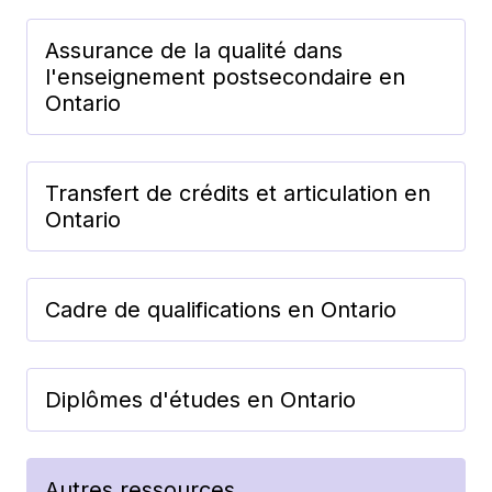
Assurance de la qualité dans
l'enseignement postsecondaire en
Ontario
Transfert de crédits et articulation en
Ontario
Cadre de qualifications en Ontario
Diplômes d'études en Ontario
Autres ressources