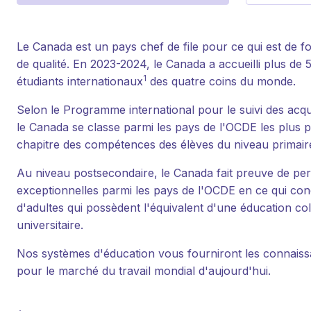
Le Canada est un pays chef de file pour ce qui est de f
de qualité. En 2023-2024, le Canada a accueilli plus de 
1
étudiants internationaux
des quatre coins du monde.
Selon le Programme international pour le suivi des acqu
le Canada se classe parmi les pays de l'OCDE les plus 
chapitre des compétences des élèves du niveau primair
Au niveau postsecondaire, le Canada fait preuve de p
exceptionnelles parmi les pays de l'OCDE en ce qui con
d'adultes qui possèdent l'équivalent d'une éducation col
universitaire.
Nos systèmes d'éducation vous fourniront les connaissa
pour le marché du travail mondial d'aujourd'hui.