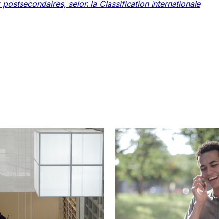
x postsecondaires, selon la Classification Internationale