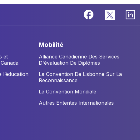
mobilité
s et
Alliance Canadienne Des Services
u Canada
D'évaluation De Diplômes
 l’éducation
La Convention De Lisbonne Sur La
Reconnaissance
La Convention Mondiale
Autres Ententes Internationales