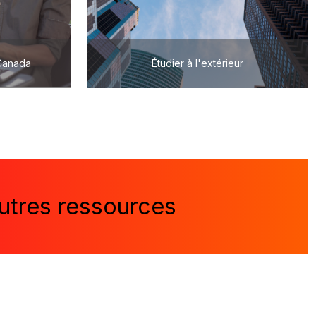
 Canada
Étudier à l'extérieur
utres ressources