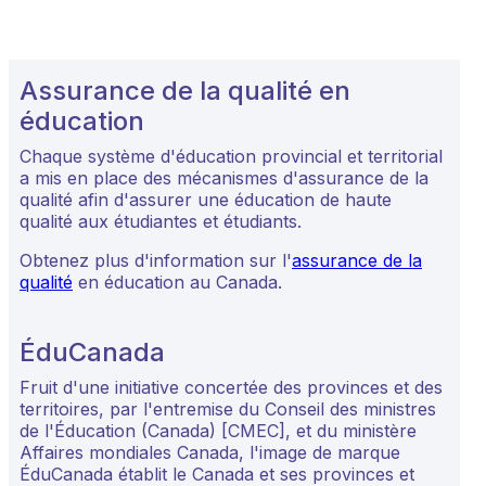
Assurance de la qualité en
éducation
Chaque système d'éducation provincial et territorial
a mis en place des mécanismes d'assurance de la
qualité afin d'assurer une éducation de haute
qualité aux étudiantes et étudiants.
Obtenez plus d'information sur l'
assurance de la
qualité
en éducation au Canada.
ÉduCanada
Fruit d'une initiative concertée des provinces et des
territoires, par l'entremise du Conseil des ministres
de l'Éducation (Canada) [CMEC], et du ministère
Affaires mondiales Canada, l'image de marque
ÉduCanada établit le Canada et ses provinces et