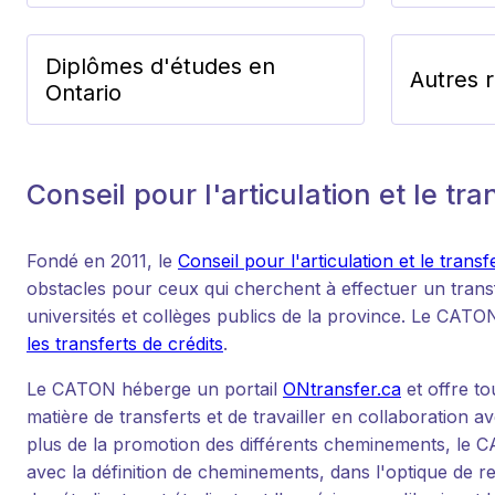
Diplômes d'études en
Autres 
Ontario
Conseil pour l'articulation et le tr
Fondé en 2011, le
Conseil pour l'articulation et le transf
obstacles pour ceux qui cherchent à effectuer un tran
universités et collèges publics de la province. Le CAT
les transferts de crédits
.
Le CATON héberge un portail
ONtransfer.ca
et offre to
matière de transferts et de travailler en collaboration ave
plus de la promotion des différents cheminements, le 
avec la définition de cheminements, dans l'optique de re