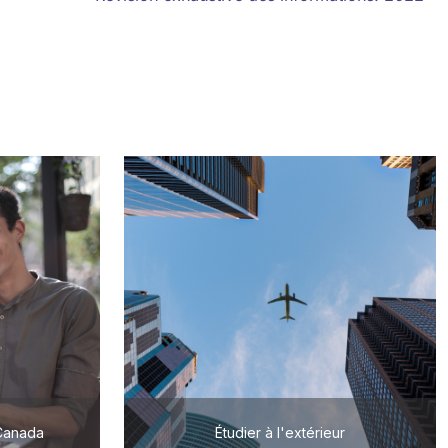
 Canada
Étudier à l'extérieur