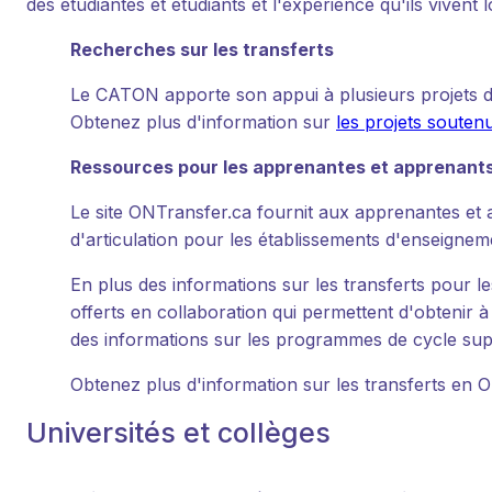
des étudiantes et étudiants et l'expérience qu'ils viven
Recherches sur les transferts
Le CATON apporte son appui à plusieurs projets d
Obtenez plus d'information sur
les projets soute
Ressources pour les apprenantes et apprenant
Le site ONTransfer.ca fournit aux apprenantes et 
d'articulation pour les établissements d'enseignem
En plus des informations sur les transferts pour 
offerts en collaboration qui permettent d'obtenir
des informations sur les programmes de cycle supé
Obtenez plus d'information sur les transferts en O
Universités et collèges