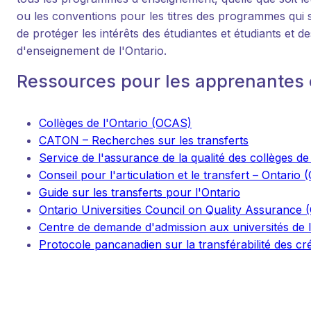
ou les conventions pour les titres des programmes qui s
de protéger les intérêts des étudiantes et étudiants et
d'enseignement de l'Ontario.
Ressources pour les apprenantes 
Collèges de l'Ontario (OCAS)
CATON – Recherches sur les transferts
Service de l'assurance de la qualité des collèges de
Conseil pour l'articulation et le transfert – Ontari
Guide sur les transferts pour l'Ontario
Ontario Universities Council on Quality Assurance
Centre de demande d'admission aux universités de 
Protocole pancanadien sur la transférabilité des créd