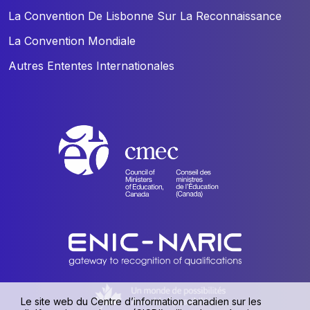
La Convention De Lisbonne Sur La Reconnaissance
La Convention Mondiale
Autres Ententes Internationales
Le site web du Centre d’information canadien sur les