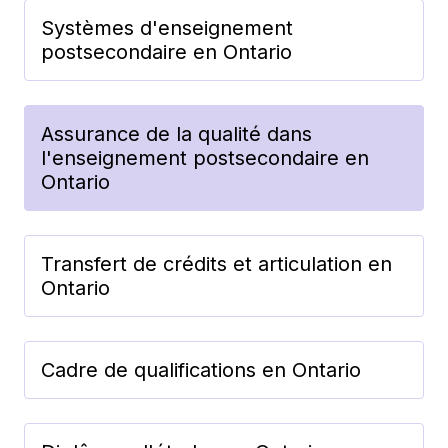
Systèmes d'enseignement
postsecondaire en Ontario
Assurance de la qualité dans
l'enseignement postsecondaire en
Ontario
Transfert de crédits et articulation en
Ontario
Cadre de qualifications en Ontario