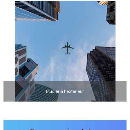
Étudier à l'extérieur