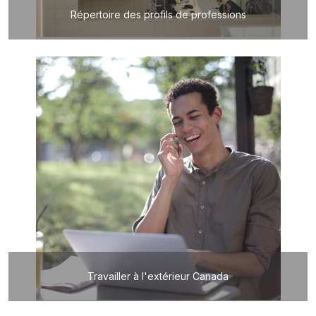
Répertoire des profils de professions
Travailler à l'extérieur Canada