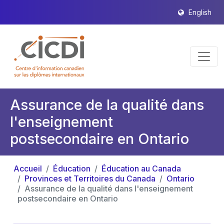
English
Assurance de la qualité dans
l'enseignement
postsecondaire en Ontario
Accueil
Éducation
Éducation au Canada
Provinces et Territoires du Canada
Ontario
Assurance de la qualité dans l'enseignement
postsecondaire en Ontario