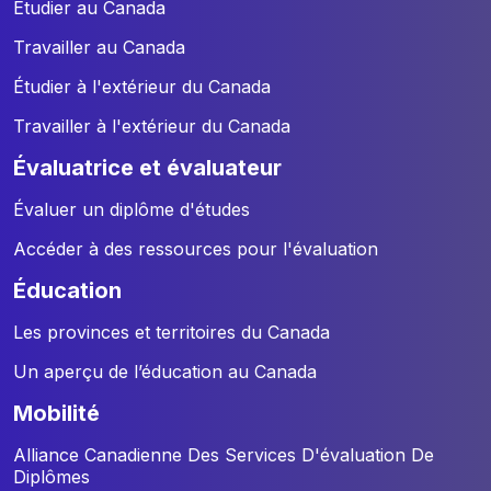
Étudier au Canada
Travailler au Canada
Étudier à l'extérieur du Canada
Travailler à l'extérieur du Canada
évaluatrice et évaluateur
Évaluer un diplôme d'études
Accéder à des ressources pour l'évaluation
éducation
Les provinces et territoires du Canada
Un aperçu de l’éducation au Canada
mobilité
Alliance Canadienne Des Services D'évaluation De
Diplômes