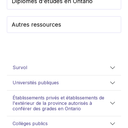
Diplômes d'études en Ontario
Autres ressources
Survol
Universités publiques
Établissements privés et établissements de
l'extérieur de la province autorisés à
conférer des grades en Ontario
Collèges publics