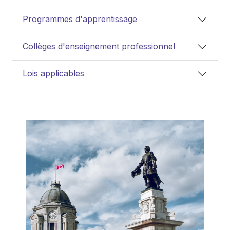
Programmes d'apprentissage
Collèges d'enseignement professionnel
Lois applicables