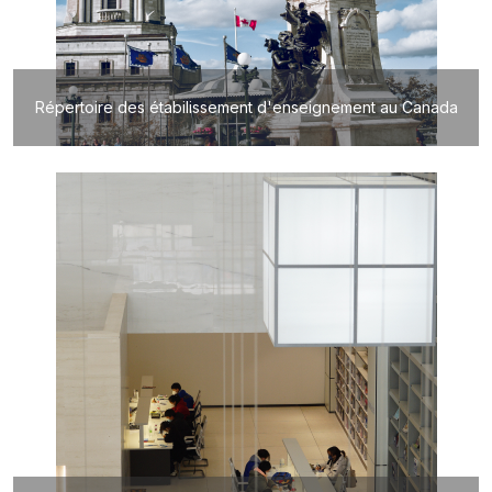
Répertoire des étabilissement d'enseignement au Canada