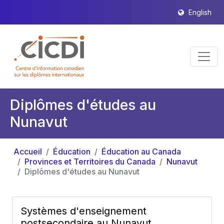
English
Diplômes d'études au
Nunavut
Accueil
Éducation
Éducation au Canada
Provinces et Territoires du Canada
Nunavut
Diplômes d'études au Nunavut
Systèmes d'enseignement
postsecondaire au Nunavut