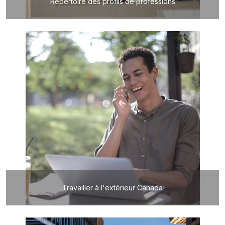
Répertoire des profils de professions
Travailler à l'extérieur Canada