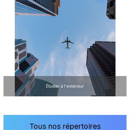
Étudier à l'extérieur
Tous nos répertoires