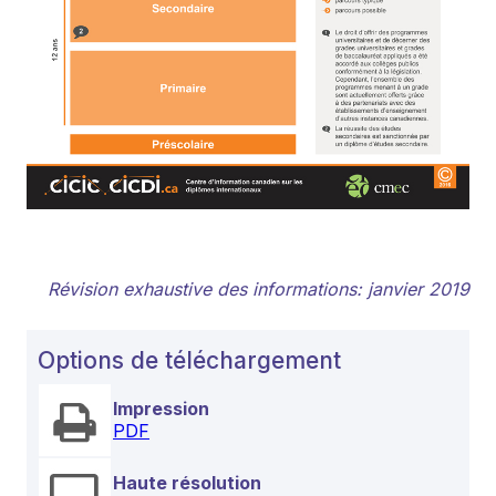
Révision exhaustive des informations: janvier 2019
Options de téléchargement
Impression
PDF
Haute résolution