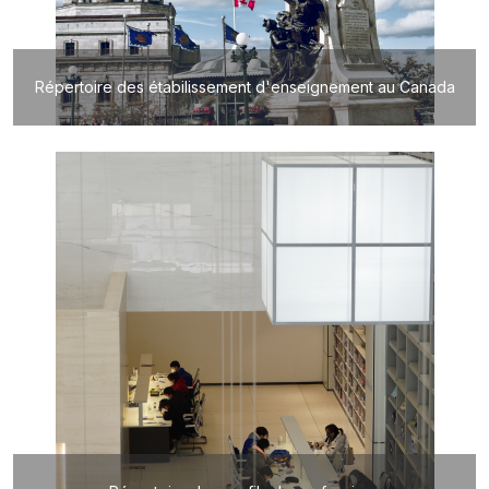
Répertoire des étabilissement d'enseignement au Canada