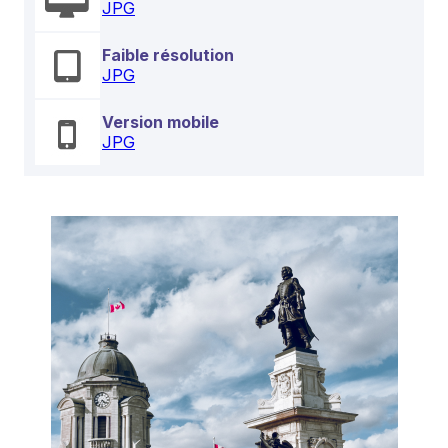
JPG
Faible résolution
JPG
Version mobile
JPG