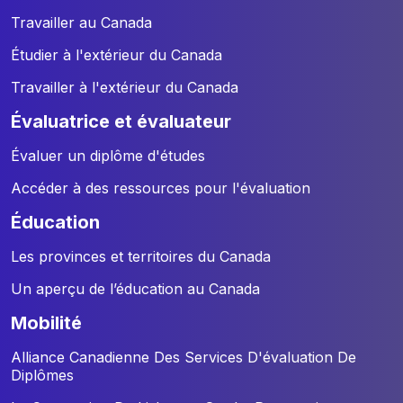
Travailler au Canada
Étudier à l'extérieur du Canada
Travailler à l'extérieur du Canada
évaluatrice et évaluateur
Évaluer un diplôme d'études
Accéder à des ressources pour l'évaluation
éducation
Les provinces et territoires du Canada
Un aperçu de l’éducation au Canada
mobilité
Alliance Canadienne Des Services D'évaluation De
Diplômes