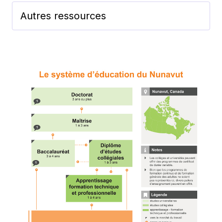
Autres ressources