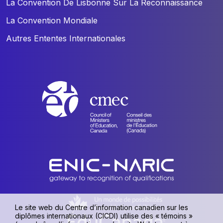
La Convention De Lisbonne Sur La Reconnaissance
La Convention Mondiale
Autres Ententes Internationales
Le site web du Centre d’information canadien sur les
diplômes internationaux (CICDI) utilise des « témoins »