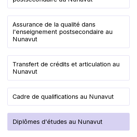
Assurance de la qualité dans
l'enseignement postsecondaire au
Nunavut
Transfert de crédits et articulation au
Nunavut
Cadre de qualifications au Nunavut
Diplômes d'études au Nunavut