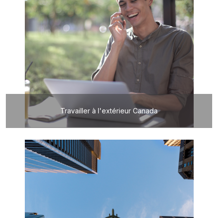
Travailler à l'extérieur Canada