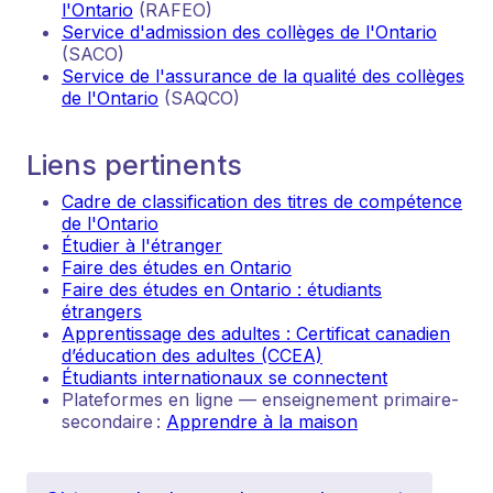
l'Ontario
(RAFEO)
Service d'admission des collèges de l'Ontario
(SACO)
Service de l'assurance de la qualité des collèges
de l'Ontario
(SAQCO)
Liens pertinents
Cadre de classification des titres de compétence
de l'Ontario
Étudier à l'étranger
Faire des études en Ontario
Faire des études en Ontario : étudiants
étrangers
Apprentissage des adultes : Certificat canadien
d’éducation des adultes (CCEA)
Étudiants internationaux se connectent
Plateformes en ligne — enseignement primaire-
secondaire :
Apprendre à la maison