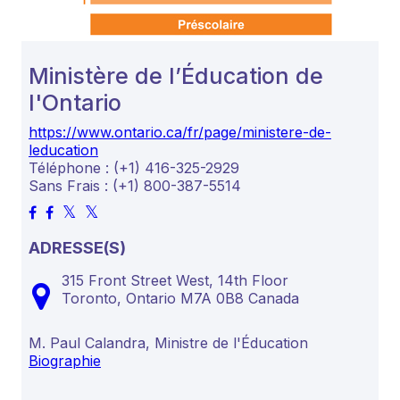
Ministère de l’Éducation de
l'Ontario
https://www.ontario.ca/fr/page/ministere-de-
leducation
Téléphone : (+1) 416-325-2929
Sans Frais : (+1) 800-387-5514
ADRESSE(S)
315 Front Street West, 14th Floor
Toronto,
Ontario
M7A 0B8
Canada
M. Paul Calandra, Ministre de l'Éducation
Biographie