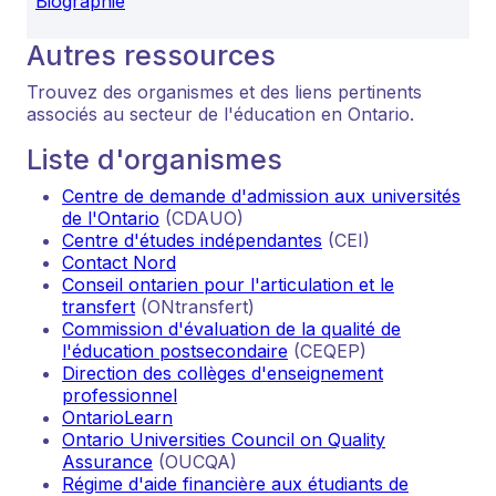
Biographie
Autres ressources
Trouvez des organismes et des liens pertinents
associés au secteur de l'éducation en Ontario.
Liste d'organismes
Centre de demande d'admission aux universités
de l'Ontario
(CDAUO)
Centre d'études indépendantes
(CEI)
Contact Nord
Conseil ontarien pour l'articulation et le
transfert
(ONtransfert)
Commission d'évaluation de la qualité de
l'éducation postsecondaire
(CEQEP)
Direction des collèges d'enseignement
professionnel
OntarioLearn
Ontario Universities Council on Quality
Assurance
(OUCQA)
Régime d'aide financière aux étudiants de