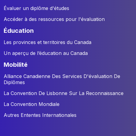
Évaluer un diplôme d'études
Accéder à des ressources pour l'évaluation
éducation
Les provinces et territoires du Canada
Un aperçu de l’éducation au Canada
mobilité
Alliance Canadienne Des Services D'évaluation De
Diplômes
La Convention De Lisbonne Sur La Reconnaissance
La Convention Mondiale
Autres Ententes Internationales