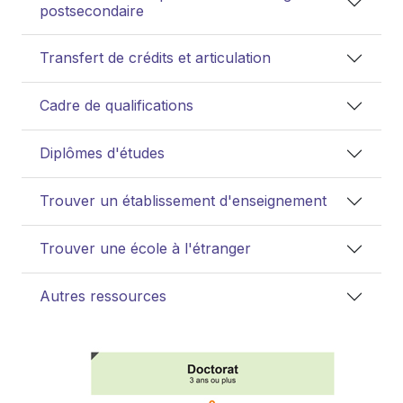
postsecondaire
Transfert de crédits et articulation
Cadre de qualifications
Diplômes d'études
Trouver un établissement d'enseignement
Trouver une école à l'étranger
Autres ressources