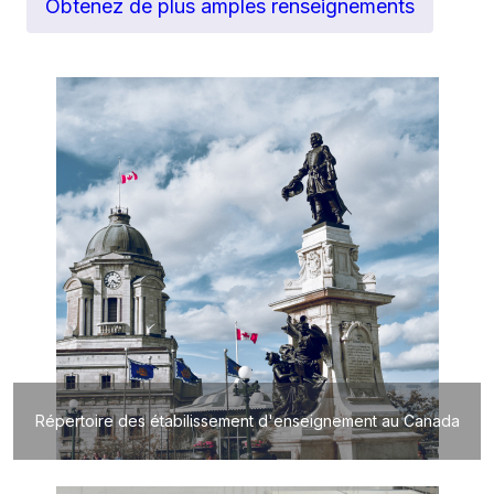
Obtenez de plus amples renseignements
Répertoire des étabilissement d'enseignement au Canada