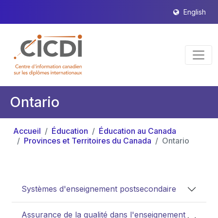
English
Ontario
Accueil
Éducation
Éducation au Canada
Provinces et Territoires du Canada
Ontario
Systèmes d'enseignement postsecondaire
Assurance de la qualité dans l'enseignement