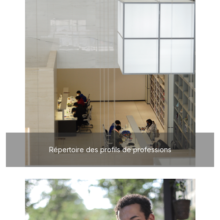
Répertoire des profils de professions