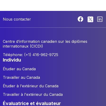
Nous contacter
Centre d’information canadien sur les diplômes
internationaux (CICDI)
Téléphone: (+1) 416-962-9725
individu
Étudier au Canada
Travailler au Canada
Étudier à l'extérieur du Canada
Travailler à l'extérieur du Canada
évaluatrice et évaluateur