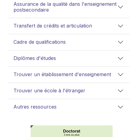
Assurance de la qualité dans l'enseignement
postsecondaire
Transfert de crédits et articulation
Cadre de qualifications
Diplômes d'études
Trouver un établissement d'enseignement
Trouver une école à l'étranger
Autres ressources