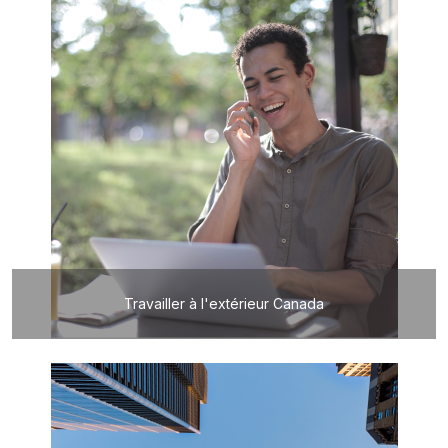
Travailler à l'extérieur Canada