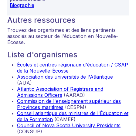
Biographie
Autres ressources
Trouvez des organismes et des liens pertinents
associés au secteur de l'éducation en Nouvelle-
Écosse.
Liste d'organismes
Écoles et centres régionaux d'éducation / CSAP
de la Nouvelle-Écosse
Association des universités de l'Atlantique
(AUA)
Atlantic Association of Registrars and
Admissions Officers
(AARAO)
Commission de l'enseignement supérieur des
Provinces maritimes
(CESPM)
Conseil atlantique des ministres de l'Éducation et
de la Formation
(CAMEF)
Council of Nova Scotia University Presidents
(CONSUP)