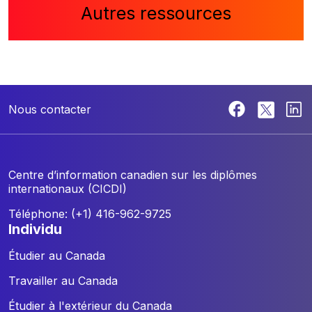
Autres ressources
Nous contacter
Centre d’information canadien sur les diplômes
internationaux (CICDI)
Téléphone: (+1) 416-962-9725
individu
Étudier au Canada
Travailler au Canada
Étudier à l'extérieur du Canada