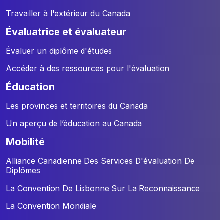
Travailler à l'extérieur du Canada
évaluatrice et évaluateur
Évaluer un diplôme d'études
Accéder à des ressources pour l'évaluation
éducation
Les provinces et territoires du Canada
Un aperçu de l’éducation au Canada
mobilité
Alliance Canadienne Des Services D'évaluation De
Diplômes
La Convention De Lisbonne Sur La Reconnaissance
La Convention Mondiale