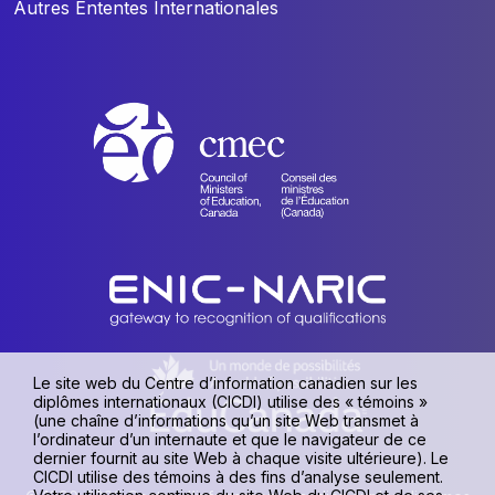
Autres Ententes Internationales
Le site web du Centre d’information canadien sur les
diplômes internationaux (CICDI) utilise des « témoins »
(une chaîne d’informations qu’un site Web transmet à
l’ordinateur d’un internaute et que le navigateur de ce
dernier fournit au site Web à chaque visite ultérieure). Le
CICDI utilise des témoins à des fins d’analyse seulement.