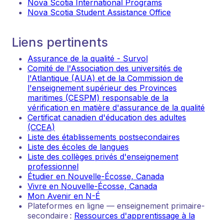
Nova Scotia International Programs
Nova Scotia Student Assistance Office
Liens pertinents
Assurance de la qualité - Survol
Comité de l'Association des universités de
l'Atlantique (AUA) et de la Commission de
l'enseignement supérieur des Provinces
maritimes (CESPM) responsable de la
vérification en matière d'assurance de la qualité
Certificat canadien d'éducation des adultes
(CCEA)
Liste des établissements postsecondaires
Liste des écoles de langues
Liste des collèges privés d'enseignement
professionnel
Étudier en Nouvelle-Écosse, Canada
Vivre en Nouvelle-Écosse, Canada
Mon Avenir en N-É
Plateformes en ligne — enseignement primaire-
secondaire :
Ressources d'apprentissage à la