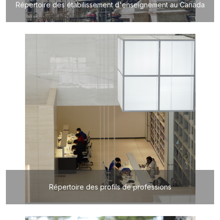
Répertoire des étabilissement d'enseignement au Canada
Répertoire des profils de professions