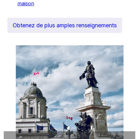
maison
Obtenez de plus amples renseignements