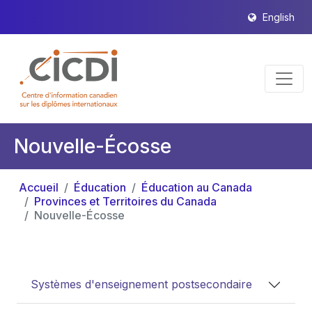
English
Nouvelle-Écosse
Accueil
Éducation
Éducation au Canada
Provinces et Territoires du Canada
Nouvelle-Écosse
Systèmes d'enseignement postsecondaire