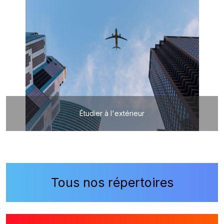
Étudier à l'extérieur
Tous nos répertoires