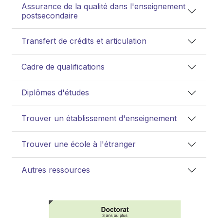
Assurance de la qualité dans l'enseignement
postsecondaire
Transfert de crédits et articulation
Cadre de qualifications
Diplômes d'études
Trouver un établissement d'enseignement
Trouver une école à l'étranger
Autres ressources