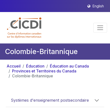
English
Colombie-Britannique
Accueil
Éducation
Éducation au Canada
Provinces et Territoires du Canada
Colombie-Britannique
Systèmes d'enseignement postsecondaire