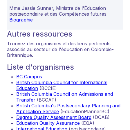
Mme Jessie Sunner, Ministre de l'Éducation
postsecondaire et des Compétences futures
Biographie
Autres ressources
Trouvez des organismes et des liens pertinents
associés au secteur de l'éducation en Colombie-
Britannique.
Liste d'organismes
BC Campus
British Columbia Council for International
Education
(BCCIE)
British Columbia Council on Admissions and
Transfer
(BCCAT)
British Columbia's Postsecondary Planning and
Application Service
(EducationPlannerBC)
Degree Quality Assessment Board
(DQAB)
Education Quality Assurance
(EQA)
International Education
(postsecondaire)