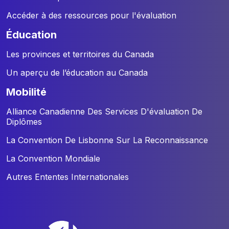
Accéder à des ressources pour l'évaluation
éducation
Les provinces et territoires du Canada
Un aperçu de l’éducation au Canada
mobilité
Alliance Canadienne Des Services D'évaluation De
Diplômes
La Convention De Lisbonne Sur La Reconnaissance
La Convention Mondiale
Autres Ententes Internationales