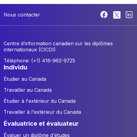
Nous contacter
Centre d’information canadien sur les diplômes
internationaux (CICDI)
Téléphone: (+1) 416-962-9725
individu
Étudier au Canada
Travailler au Canada
Étudier à l'extérieur du Canada
Travailler à l'extérieur du Canada
évaluatrice et évaluateur
Évaluer un diplôme d'études