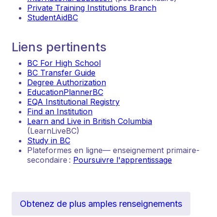
Private Training Institutions Branch
StudentAidBC
Liens pertinents
BC For High School
BC Transfer Guide
Degree Authorization
EducationPlannerBC
EQA Institutional Registry
Find an Institution
Learn and Live in British Columbia
(LearnLiveBC)
Study in BC
Plateformes en ligne— enseignement primaire-
secondaire :
Poursuivre l'apprentissage
Obtenez de plus amples renseignements