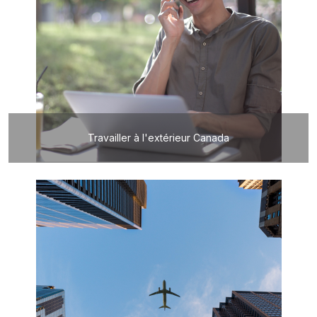
Travailler à l'extérieur Canada