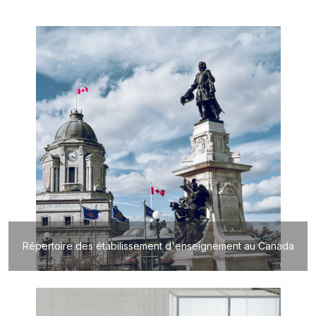
Répertoire des étabilissement d'enseignement au Canada