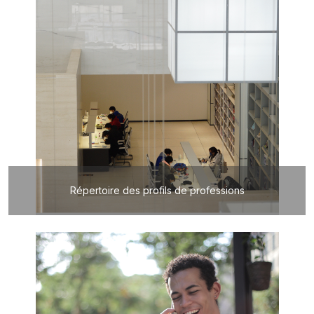
Répertoire des profils de professions