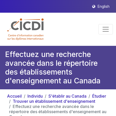
English
Effectuez une recherche
avancée dans le répertoire
des établissements
d'enseignement au Canada
Accueil
Individu
S'établir au Canada
Étudier
Trouver un établissement d'enseignement
Effectuez une recherche avancée dans le
répertoire des établissements d'enseignement au