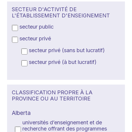
SECTEUR D'ACTIVITÉ DE
L'ÉTABLISSEMENT D'ENSEIGNEMENT
secteur public
secteur privé
secteur privé (sans but lucratif)
secteur privé (à but lucratif)
CLASSIFICATION PROPRE À LA
PROVINCE OU AU TERRITOIRE
Alberta
universités d’enseignement et de
recherche offrant des programmes