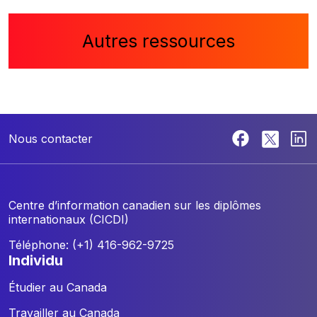
Autres ressources
Nous contacter
Centre d’information canadien sur les diplômes
internationaux (CICDI)
Téléphone: (+1) 416-962-9725
individu
Étudier au Canada
Travailler au Canada