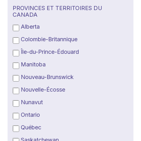
PROVINCES ET TERRITOIRES DU
CANADA
Alberta
Colombie-Britannique
Île-du-Prince-Édouard
Manitoba
Nouveau-Brunswick
Nouvelle-Écosse
Nunavut
Ontario
Québec
Saskatchewan