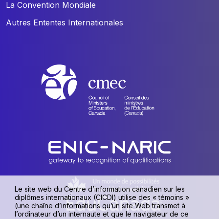
La Convention Mondiale
Autres Ententes Internationales
Le site web du Centre d’information canadien sur les
diplômes internationaux (CICDI) utilise des « témoins »
(une chaîne d’informations qu’un site Web transmet à
l’ordinateur d’un internaute et que le navigateur de ce