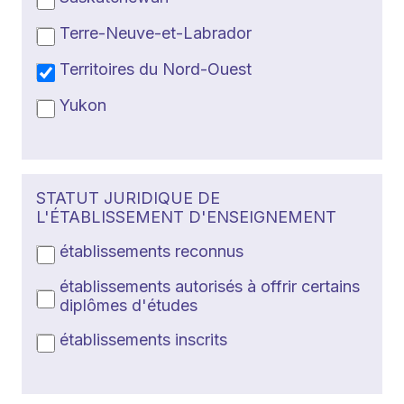
Terre-Neuve-et-Labrador
Territoires du Nord-Ouest
Yukon
STATUT JURIDIQUE DE
L'ÉTABLISSEMENT D'ENSEIGNEMENT
établissements reconnus
établissements autorisés à offrir certains
diplômes d'études
établissements inscrits