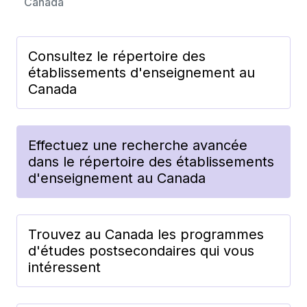
Canada
Consultez le répertoire des
établissements d'enseignement au
Canada
Effectuez une recherche avancée
dans le répertoire des établissements
d'enseignement au Canada
Trouvez au Canada les programmes
d'études postsecondaires qui vous
intéressent