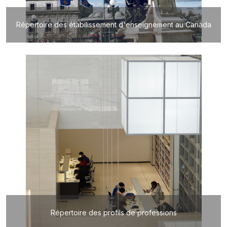
Répertoire des étabilissement d'enseignement au Canada
Répertoire des profils de professions