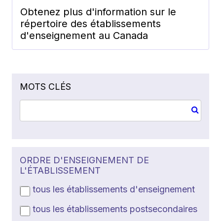
Obtenez plus d'information sur le
répertoire des établissements
d'enseignement au Canada
MOTS CLÉS
ORDRE D'ENSEIGNEMENT DE
L'ÉTABLISSEMENT
tous les établissements d'enseignement
tous les établissements postsecondaires