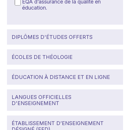
EQA d’assurance de la qualité en
éducation.
DIPLÔMES D'ÉTUDES OFFERTS
ÉCOLES DE THÉOLOGIE
ÉDUCATION À DISTANCE ET EN LIGNE
LANGUES OFFICIELLES
D'ENSEIGNEMENT
ÉTABLISSEMENT D’ENSEIGNEMENT
DÉSIGNÉ (EED)