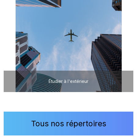
Étudier à l'extérieur
Tous nos répertoires