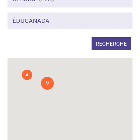
ÉDUCANADA
RECHERCHE
4
9