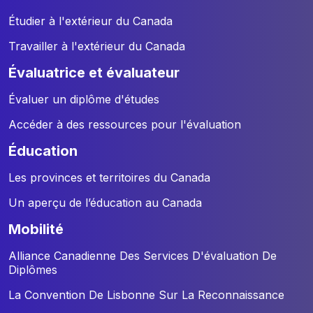
Étudier à l'extérieur du Canada
Travailler à l'extérieur du Canada
évaluatrice et évaluateur
Évaluer un diplôme d'études
Accéder à des ressources pour l'évaluation
éducation
Les provinces et territoires du Canada
Un aperçu de l’éducation au Canada
mobilité
Alliance Canadienne Des Services D'évaluation De
Diplômes
La Convention De Lisbonne Sur La Reconnaissance