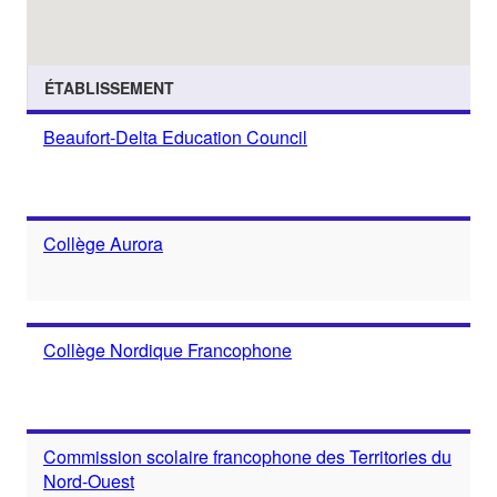
ÉTABLISSEMENT
Beaufort-Delta Education Council
Collège Aurora
Collège Nordique Francophone
Commission scolaire francophone des Territories du
Nord-Ouest