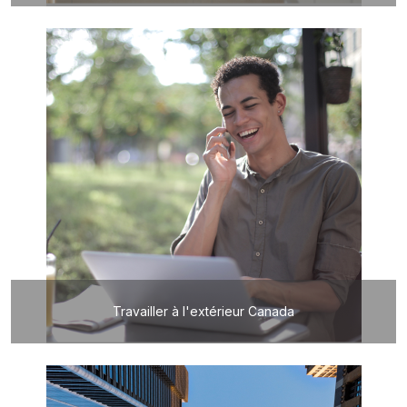
Travailler à l'extérieur Canada