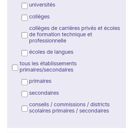
universités
collèges
collèges de carrières privés et écoles
de formation technique et
professionnelle
écoles de langues
tous les établissements
primaires/secondaires
primaires
secondaires
conseils / commissions / districts
scolaires primaires / secondaires