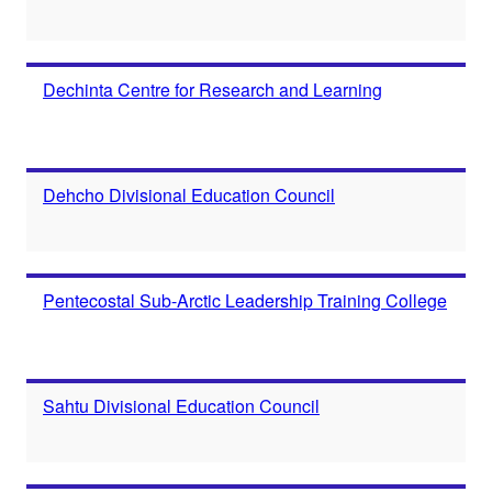
Dechinta Centre for Research and Learning
Dehcho Divisional Education Council
Pentecostal Sub-Arctic Leadership Training College
Sahtu Divisional Education Council