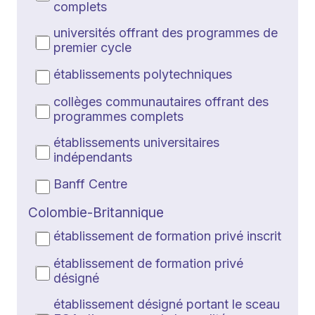
complets
universités offrant des programmes de
premier cycle
établissements polytechniques
collèges communautaires offrant des
programmes complets
établissements universitaires
indépendants
Banff Centre
Colombie-Britannique
établissement de formation privé inscrit
établissement de formation privé
désigné
établissement désigné portant le sceau