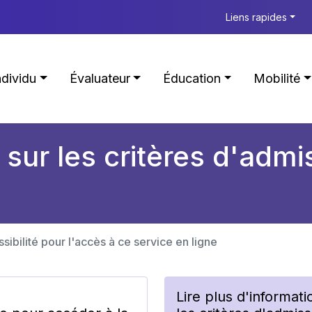
Liens rapides
ndividu
Évaluateur
Éducation
Mobilité
 sur les critères d'admis
ssibilité pour l'accès à ce service en ligne
Lire plus d'informati