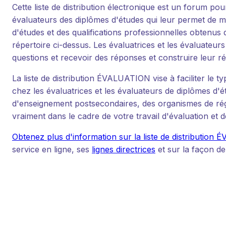
Cette liste de distribution électronique est un forum 
évaluateurs des diplômes d'études qui leur permet de m
d'études et des qualifications professionnelles obtenus
répertoire ci-dessus. Les évaluatrices et les évaluateu
questions et recevoir des réponses et construire leur r
La liste de distribution ÉVALUATION vise à faciliter le 
chez les évaluatrices et les évaluateurs de diplômes d'é
d'enseignement postsecondaires, des organismes de régl
vraiment dans le cadre de votre travail d'évaluation et 
Obtenez plus d'information sur la liste de distributio
service en ligne, ses
lignes directrices
et sur la façon de