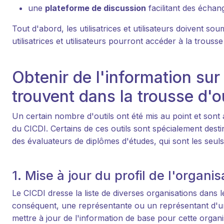
une
plateforme de discussion
facilitant des échan
Tout d'abord, les utilisatrices et utilisateurs doivent so
utilisatrices et utilisateurs pourront accéder à la trousse 
Obtenir de l'information sur
trouvent dans la trousse d'o
Un certain nombre d'outils ont été mis au point et sont a
du CICDI. Certains de ces outils sont spécialement des
des évaluateurs de diplômes d'études, qui sont les seul
1. Mise à jour du profil de l'organis
Le CICDI dresse la liste de diverses organisations dans 
conséquent, une représentante ou un représentant d'une 
mettre à jour de l'information de base pour cette organ