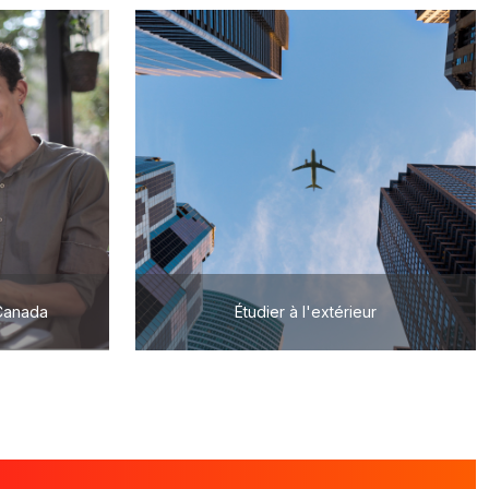
 Canada
Étudier à l'extérieur