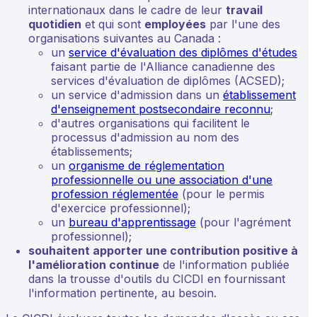
internationaux dans le cadre de leur
travail
quotidien
et qui sont
employées
par l'une des
organisations suivantes au Canada :
un
service d'évaluation des diplômes d'études
faisant partie de l'Alliance canadienne des
services d'évaluation de diplômes (ACSED);
un service d'admission dans un
établissement
d'enseignement postsecondaire reconnu
;
d'autres organisations qui facilitent le
processus d'admission au nom des
établissements;
un
organisme de réglementation
professionnelle ou une association d'une
profession réglementée
(pour le permis
d'exercice professionnel);
un
bureau d'apprentissage
(pour l'agrément
professionnel);
souhaitent apporter une contribution positive à
l'amélioration continue
de l'information publiée
dans la trousse d'outils du CICDI en fournissant
l'information pertinente, au besoin.