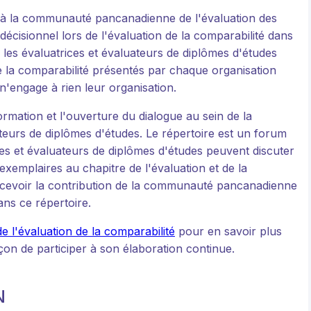
é à la communauté pancanadienne de l'évaluation des
écisionnel lors de l'évaluation de la comparabilité dans
ue les évaluatrices et évaluateurs de diplômes d'études
de la comparabilité présentés par chaque organisation
n'engage à rien leur organisation.
rmation et l'ouverture du dialogue au sein de la
urs de diplômes d'études. Le répertoire est un forum
s et évaluateurs de diplômes d'études peuvent discuter
 exemplaires au chapitre de l'évaluation et de la
ecevoir la contribution de la communauté pancanadienne
ans ce répertoire.
de l'évaluation de la comparabilité
pour en savoir plus
açon de participer à son élaboration continue.
N