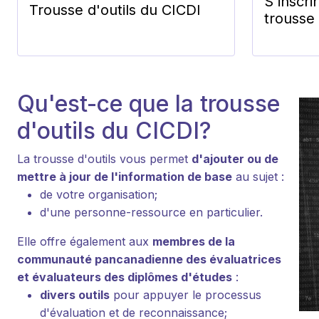
S'inscri
Trousse d'outils du CICDI
trousse 
Qu'est-ce que la trousse
d'outils du CICDI?
La trousse d'outils vous permet
d'ajouter ou de
mettre à jour de l'information de base
au sujet :
de votre organisation;
d'une personne-ressource en particulier.
Elle offre également aux
membres de la
communauté pancanadienne des évaluatrices
et évaluateurs des diplômes d'études
:
divers outils
pour appuyer le processus
d'évaluation et de reconnaissance;