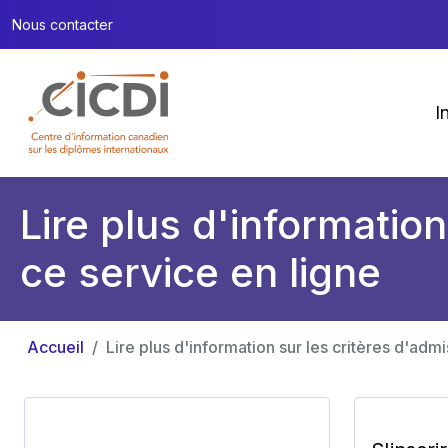
Nous contacter
I
Lire plus d'information
ce service en ligne
Accueil
Lire plus d'information sur les critères d'admi