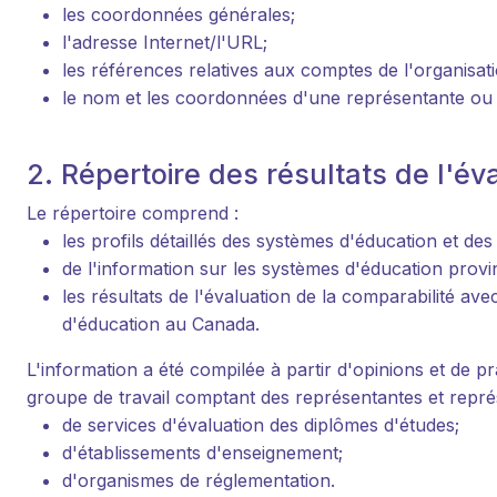
les coordonnées générales;
l'adresse Internet/l'URL;
les références relatives aux comptes de l'organisat
le nom et les coordonnées d'une représentante ou d
2. Répertoire des résultats de l'év
Le répertoire comprend :
les profils détaillés des systèmes d'éducation et de
de l'information sur les systèmes d'éducation provi
les résultats de l'évaluation de la comparabilité av
d'éducation au Canada.
L'information a été compilée à partir d'opinions et de
groupe de travail comptant des représentantes et repré
de services d'évaluation des diplômes d'études;
d'établissements d'enseignement;
d'organismes de réglementation.