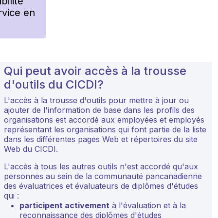
bilité
rvice en
Qui peut avoir accès à la trousse
d'outils du CICDI?
L'accès à la trousse d'outils pour mettre à jour ou
ajouter de l'information de base dans les profils des
organisations est accordé aux employées et employés
représentant les organisations qui font partie de la liste
dans les différentes pages Web et répertoires du site
Web du CICDI.
L'accès à tous les autres outils n'est accordé qu'aux
personnes au sein de la communauté pancanadienne
des évaluatrices et évaluateurs de diplômes d'études
qui :
participent activement
à l'évaluation et à la
reconnaissance des diplômes d'études