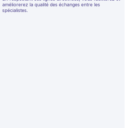
améliorerez la qualité des échanges entre les
spécialistes.